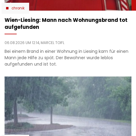
chronik
Wien-Liesing: Mann nach Wohnungsbrand tot
aufgefunden
06.08.2026 UM 12:14,
MARCEL TOIFL
Bei einem Brand in einer Wohnung in Liesing kam für einen
Mann jede Hilfe zu spät. Der Bewohner wurde leblos
aufgefunden und ist tot.