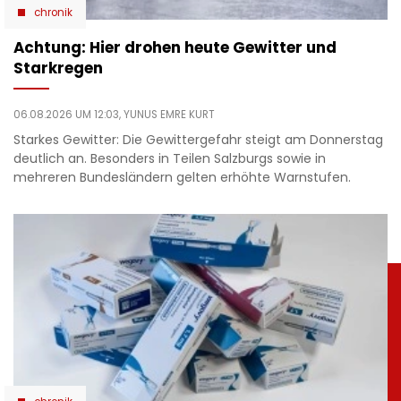
chronik
Achtung: Hier drohen heute Gewitter und
Starkregen
06.08.2026 UM 12:03,
YUNUS EMRE KURT
Starkes Gewitter: Die Gewittergefahr steigt am Donnerstag
deutlich an. Besonders in Teilen Salzburgs sowie in
mehreren Bundesländern gelten erhöhte Warnstufen.