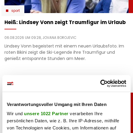
sport
Heiß: Lindsey Vonn zeigt Traumfigur im Urlaub
06.08.2026 UM 09:28,
JOVANA BOROJEVIC
Lindsey Vonn begeistert mit einem neuen Urlaubsfoto. Im
roten Bikini zeigt die Ski-Legende ihre Traumfigur und
genießt entspannte Stunden am Meer.
Verantwortungsvoller Umgang mit Ihren Daten
Wir und
unsere 1022 Partner
verarbeiten Ihre
persönlichen Daten, wie z. B. Ihre IP-Adresse, mithilfe
von Technologien wie Cookies, um Informationen auf