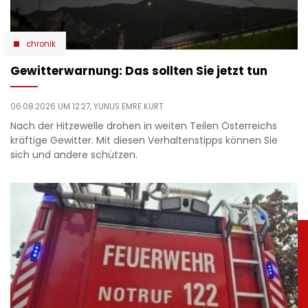
chronik
Gewitterwarnung: Das sollten Sie jetzt tun
06.08.2026 UM 12:27,
YUNUS EMRE KURT
Nach der Hitzewelle drohen in weiten Teilen Österreichs
kräftige Gewitter. Mit diesen Verhaltenstipps können Sie
sich und andere schützen.