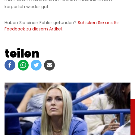
körperlich wieder gut.
Haben Sie einen Fehler gefunden?
Schicken Sie uns Ihr
Feedback zu diesem Artikel.
teilen