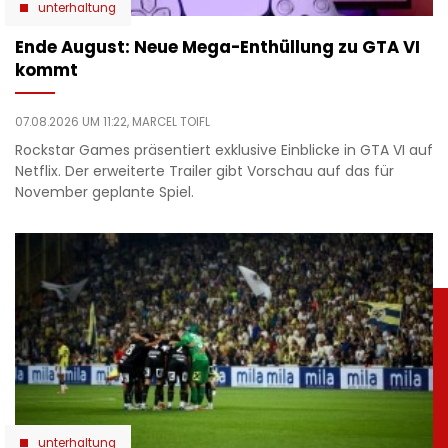
unterhaltung
Ende August: Neue Mega-Enthüllung zu GTA VI
kommt
07.08.2026 UM 11:22,
MARCEL TOIFL
Rockstar Games präsentiert exklusive Einblicke in GTA VI auf
Netflix. Der erweiterte Trailer gibt Vorschau auf das für
November geplante Spiel.
unterhaltung