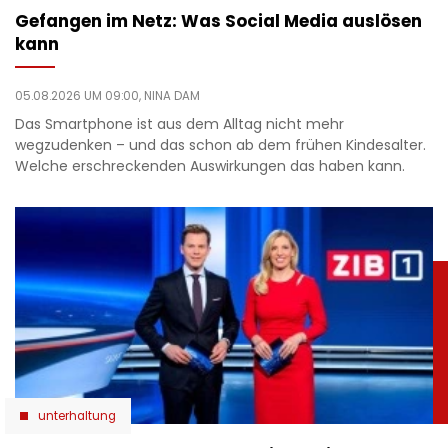
Gefangen im Netz: Was Social Media auslösen
kann
05.08.2026 UM 09:00,
NINA DAM
Das Smartphone ist aus dem Alltag nicht mehr
wegzudenken – und das schon ab dem frühen Kindesalter.
Welche erschreckenden Auswirkungen das haben kann.
unterhaltung