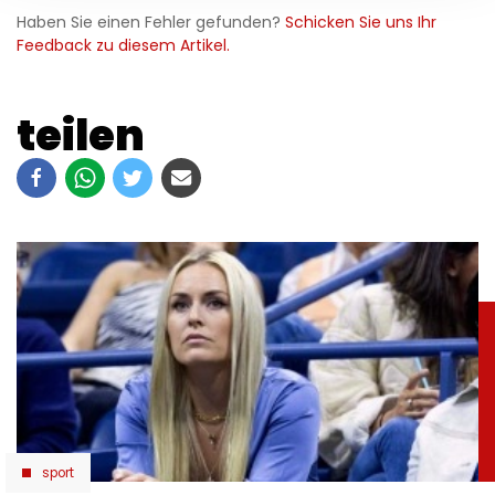
Haben Sie einen Fehler gefunden?
Schicken Sie uns Ihr
Feedback zu diesem Artikel.
teilen
sport