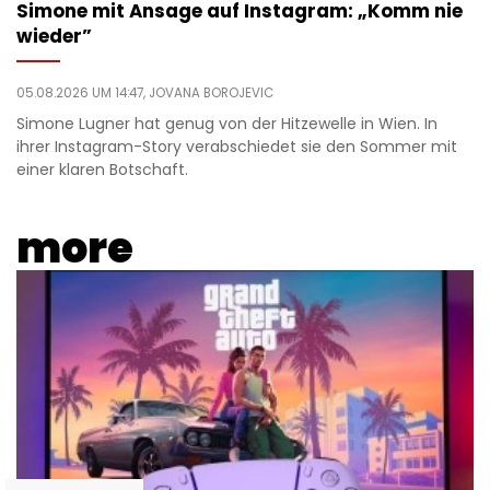
Simone mit Ansage auf Instagram: „Komm nie
wieder”
05.08.2026 UM 14:47,
JOVANA BOROJEVIC
Simone Lugner hat genug von der Hitzewelle in Wien. In
ihrer Instagram-Story verabschiedet sie den Sommer mit
einer klaren Botschaft.
more