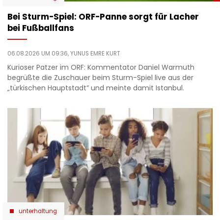
Bei Sturm-Spiel: ORF-Panne sorgt für Lacher
bei Fußballfans
06.08.2026 UM 09:36,
YUNUS EMRE KURT
Kurioser Patzer im ORF: Kommentator Daniel Warmuth
begrüßte die Zuschauer beim Sturm-Spiel live aus der
„türkischen Hauptstadt” und meinte damit Istanbul.
unterhaltung