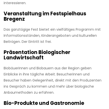
interessieren.
Veranstaltung im Festspielhaus
Bregenz
Das ganztägige Fest bietet ein vielfältiges Programm mit
Informationsständen, Kinderangeboten und kulturellen
Beiträgen. Der Eintritt ist frei.
Präsentation Biologischer
Landwirtschaft
Biobäuerinnen und Biobauern aus der Region geben
Einblicke in ihre tägliche Arbeit. Besucherinnen und
Besucher haben Gelegenheit, direkt mit den Produzenten
ins Gespräch zu kommen und mehr über biologische
Anbaumethoden zu erfahren.
Bio-Produkte und Gastronomie