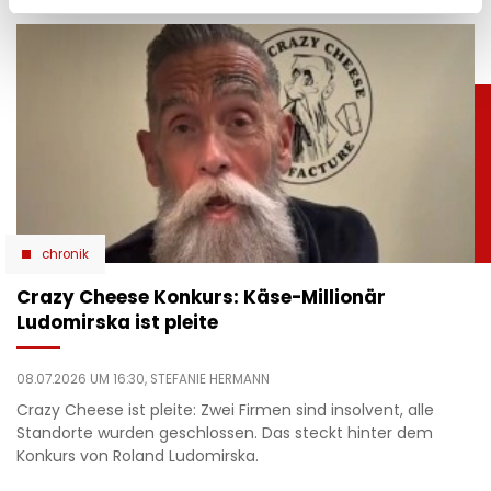
chronik
Crazy Cheese Konkurs: Käse-Millionär
Ludomirska ist pleite
08.07.2026 UM 16:30,
STEFANIE HERMANN
Crazy Cheese ist pleite: Zwei Firmen sind insolvent, alle
Standorte wurden geschlossen. Das steckt hinter dem
Konkurs von Roland Ludomirska.