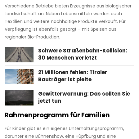
Verschiedene Betriebe bieten Erzeugnisse aus biologischer
Landwirtschaft an. Neben Lebensmitteln werden auch
Textilien und weitere nachhaltige Produkte verkauft. Für
Verpflegung ist ebenfalls gesorgt – mit Speisen aus
regionaler Bio-Produktion.
Schwere Straßenbahn-Kollision:
30 Menschen verletzt
21 Millionen fehlen: Tiroler
Bauträger ist pleite
Gewitterwarnung: Das sollten Sie
jetzt tun
Rahmenprogramm für Familien
Für Kinder gibt es ein eigenes Unterhaltungsprogramm,
darunter eine Bühnenshow, eine Hüpfburg und eine