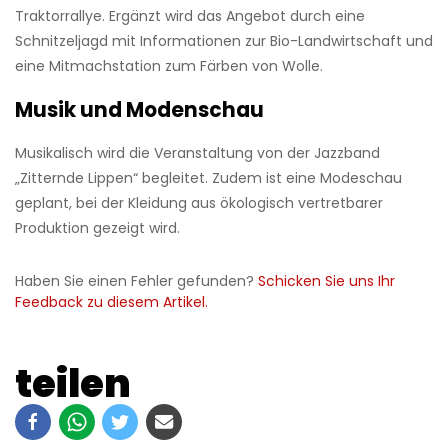
Traktorrallye. Ergänzt wird das Angebot durch eine
Schnitzeljagd mit Informationen zur Bio-Landwirtschaft und
eine Mitmachstation zum Färben von Wolle.
Musik und Modenschau
Musikalisch wird die Veranstaltung von der Jazzband
„Zitternde Lippen“ begleitet. Zudem ist eine Modeschau
geplant, bei der Kleidung aus ökologisch vertretbarer
Produktion gezeigt wird.
Haben Sie einen Fehler gefunden?
Schicken Sie uns Ihr
Feedback zu diesem Artikel.
teilen