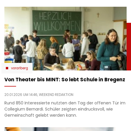
vorarlberg
Von Theater bis MINT: So lebt Schule in Bregenz
20.01.2026 UM 14:46,
WEEKEND REDAKTION
Rund 850 Interessierte nutzten den Tag der offenen Tür im
Collegium Bernardi. Schüler zeigten eindrucksvoll, wie
Gemeinschaft gelebt werden kann.