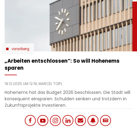
vorarlberg
„Arbeiten entschlossen”: So will Hohenems
sparen
19.12.2025 UM 12:19,
MARCEL TOIFL
Hohenems hat das Budget 2026 beschlossen. Die Stadt will
konsequent einsparen. Schulden senken und trotzdem in
Zukunftsprojekte investieren.
Social