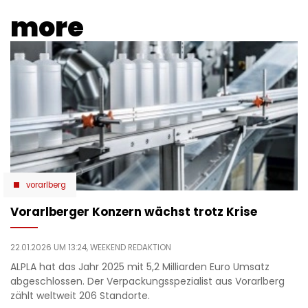
more
vorarlberg
Vorarlberger Konzern wächst trotz Krise
22.01.2026 UM 13:24,
WEEKEND REDAKTION
ALPLA hat das Jahr 2025 mit 5,2 Milliarden Euro Umsatz
abgeschlossen. Der Verpackungsspezialist aus Vorarlberg
zählt weltweit 206 Standorte.