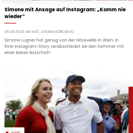
Simone mit Ansage auf Instagram: „Komm nie
wieder”
05.08.2026 UM 14:47,
JOVANA BOROJEVIC
Simone Lugner hat genug von der Hitzewelle in Wien. In
ihrer Instagram-Story verabschiedet sie den Sommer mit
einer klaren Botschaft.
sport