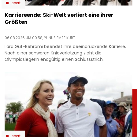
sport
Karriereende: Ski-Welt verliert eine ihrer
Größten
06.08.2026 UM 09:58,
YUNUS EMRE KURT
Lara Gut-Behrami beendet ihre beeindruckende Karriere.
Nach einer schweren Knieverletzung zieht die
Olympiasiegerin endgültig einen Schlussstrich.
sport