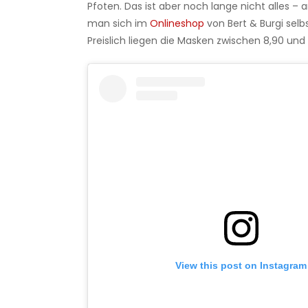
Pfoten. Das ist aber noch lange nicht alles –
man sich im
Onlineshop
von Bert & Burgi selb
Preislich liegen die Masken zwischen 8,90 und 1
View this post on Instagram