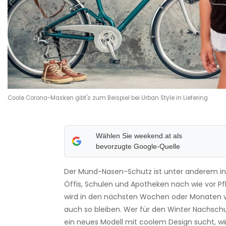
Coole Corona-Masken gibt's zum Beispiel bei Urban Style in Liefering.
Wählen Sie weekend.at als
bevorzugte Google-Quelle
Der Mund-Nasen-Schutz ist unter anderem in
Öffis, Schulen und Apotheken nach wie vor Pf
wird in den nächsten Wochen oder Monaten v
auch so bleiben. Wer für den Winter Nachsch
ein neues Modell mit coolem Design sucht, wi