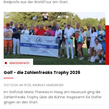
Radprofis aus der WorldTour am Start.
oberösterreich
Golf - die Zahlenfreaks Trophy 2026
13.07.2026 UM 15:06,
ANDREAS HAMEDINGER
Im Golfclub Maria Theresia in Haag am Hausruck ging die
Zahlenfreaks Trophy über die Bühne. Insgesamt 64 Golfer
gingen an den Start.