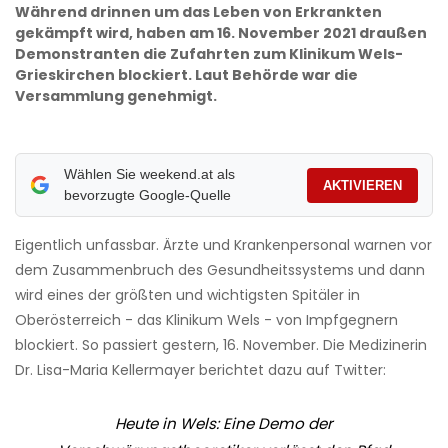
Während drinnen um das Leben von Erkrankten
gekämpft wird, haben am 16. November 2021 draußen
Demonstranten die Zufahrten zum Klinikum Wels-
Grieskirchen blockiert. Laut Behörde war die
Versammlung genehmigt.
Wählen Sie weekend.at als
AKTIVIEREN
bevorzugte Google-Quelle
Eigentlich unfassbar. Ärzte und Krankenpersonal warnen vor
dem Zusammenbruch des Gesundheitssystems und dann
wird eines der größten und wichtigsten Spitäler in
Oberösterreich - das Klinikum Wels - von Impfgegnern
blockiert. So passiert gestern, 16. November. Die Medizinerin
Dr. Lisa-Maria Kellermayer berichtet dazu auf Twitter:
Heute in Wels: Eine Demo der