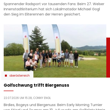
Spannender Radsport vor tausenden Fans: Beim 27. Welser
Innenstadtkriterium hat sich Lokalmatador Michael Gogl
den Sieg im Eliterennen der Herren gesichert.
oberösterreich
Golfschwung trifft Biergenuss
22.07.2026 UM 15:28,
CONNY ENGL
Birdies, Bogeys und Biergenuss: Beim Early Morning Turnier