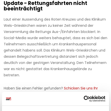
Update - Rettungsfahrten nicht
beeinträchtigt
Laut einer Aussendung des Roten Kreuzes und des Klinikum
Wels-Grieskirchen waren zu keiner Zeit während der
Versammlung die Rettungs Aus-/Einfahrten blockiert. In
Social-Media wurde weiters behauptet, dass es sich bei den
Teilnehmern ausschließlich um Krankenhauspersonal
gehandelt habens soll. Das Klinikum Wels-Grieskirchen und
dessen Belegschaftsvertretung distanziert sich jedoch
deutlich von der gestrigen Veranstaltung. Den Teilnehmern
war es nicht gestattet das Krankenhausgelände zu
betreten.
Haben Sie einen Fehler gefunden?
Schicken Sie uns Ihr
Feedback zu diesem Artikel.