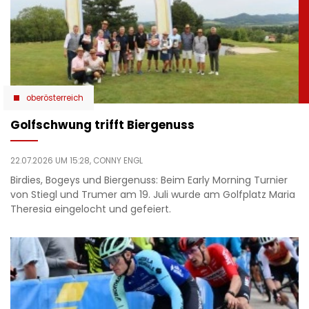
oberösterreich
Golfschwung trifft Biergenuss
22.07.2026 UM 15:28,
CONNY ENGL
Birdies, Bogeys und Biergenuss: Beim Early Morning Turnier
von Stiegl und Trumer am 19. Juli wurde am Golfplatz Maria
Theresia eingelocht und gefeiert.