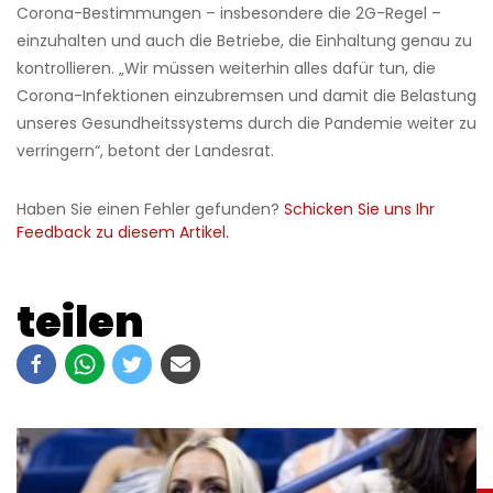
Corona-Bestimmungen – insbesondere die 2G-Regel –
einzuhalten und auch die Betriebe, die Einhaltung genau zu
kontrollieren. „Wir müssen weiterhin alles dafür tun, die
Corona-Infektionen einzubremsen und damit die Belastung
unseres Gesundheitssystems durch die Pandemie weiter zu
verringern“, betont der Landesrat.
Haben Sie einen Fehler gefunden?
Schicken Sie uns Ihr
Feedback zu diesem Artikel.
teilen