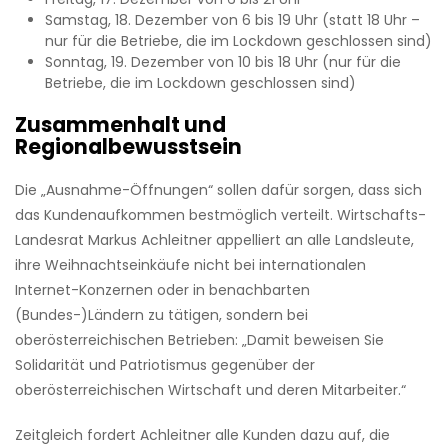
Samstag, 18. Dezember von 6 bis 19 Uhr (statt 18 Uhr –
nur für die Betriebe, die im Lockdown geschlossen sind)
Sonntag, 19. Dezember von 10 bis 18 Uhr (nur für die
Betriebe, die im Lockdown geschlossen sind)
Zusammenhalt und
Regionalbewusstsein
Die „Ausnahme-Öffnungen“ sollen dafür sorgen, dass sich
das Kundenaufkommen bestmöglich verteilt. Wirtschafts-
Landesrat Markus Achleitner appelliert an alle Landsleute,
ihre Weihnachtseinkäufe nicht bei internationalen
Internet-Konzernen oder in benachbarten
(Bundes-)Ländern zu tätigen, sondern bei
oberösterreichischen Betrieben: „Damit beweisen Sie
Solidarität und Patriotismus gegenüber der
oberösterreichischen Wirtschaft und deren Mitarbeiter.“
Zeitgleich fordert Achleitner alle Kunden dazu auf, die