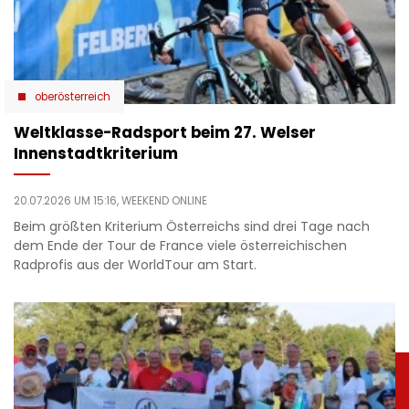
oberösterreich
Weltklasse-Radsport beim 27. Welser
Innenstadtkriterium
20.07.2026 UM 15:16,
WEEKEND ONLINE
Beim größten Kriterium Österreichs sind drei Tage nach
dem Ende der Tour de France viele österreichischen
Radprofis aus der WorldTour am Start.