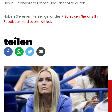
Hoslin-Schwestern Emma und Charlotte durch.
Haben Sie einen Fehler gefunden?
Schicken Sie uns Ihr
Feedback zu diesem Artikel.
teilen