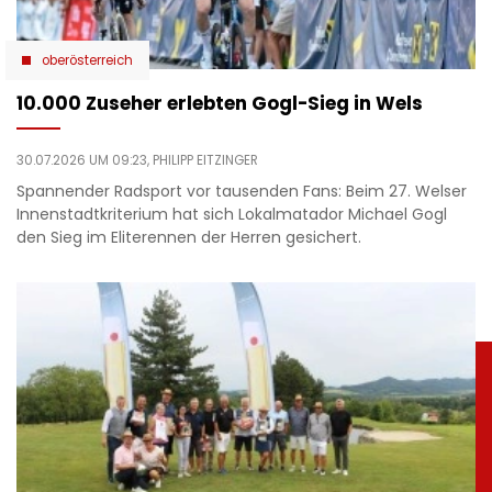
oberösterreich
10.000 Zuseher erlebten Gogl-Sieg in Wels
30.07.2026 UM 09:23,
PHILIPP EITZINGER
Spannender Radsport vor tausenden Fans: Beim 27. Welser
Innenstadtkriterium hat sich Lokalmatador Michael Gogl
den Sieg im Eliterennen der Herren gesichert.