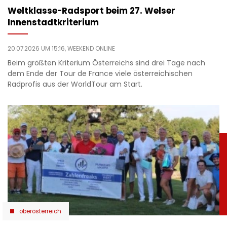
Weltklasse-Radsport beim 27. Welser
Innenstadtkriterium
20.07.2026 UM 15:16,
WEEKEND ONLINE
Beim größten Kriterium Österreichs sind drei Tage nach
dem Ende der Tour de France viele österreichischen
Radprofis aus der WorldTour am Start.
oberösterreich