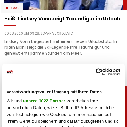
sport
Heiß: Lindsey Vonn zeigt Traumfigur im Urlaub
06.08.2026 UM 09:28,
JOVANA BOROJEVIC
Lindsey Vonn begeistert mit einem neuen Urlaubsfoto. Im
roten Bikini zeigt die Ski-Legende ihre Traumfigur und
genießt entspannte Stunden am Meer.
Verantwortungsvoller Umgang mit Ihren Daten
Wir und
unsere 1022 Partner
verarbeiten Ihre
persönlichen Daten, wie z. B. Ihre IP-Adresse, mithilfe
von Technologien wie Cookies, um Informationen auf
Ihrem Gerät zu speichern und darauf zuzugreifen und so