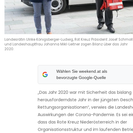
Landesrätin Ulrike Königsberger-Ludwig, Rot Kreuz Präsident Josef Schmoll
und Landeshauptfrau Johanna Mikl-Leitner zogen Bilanz über das Jahr
2020.
Wählen Sie weekend.at als
bevorzugte Google-Quelle
„Das Jahr 2020 war mit Sicherheit das bislang
herausforderndste Jahr in der jüngsten Geschi
Rettungsorganisationen“, verwies die Landesh
Auswirkungen der Corona-Pandemie. Es sei ei
dass das Rote Kreuz Niederösterreich in der
Organisationsstruktur und im laufenden Betri