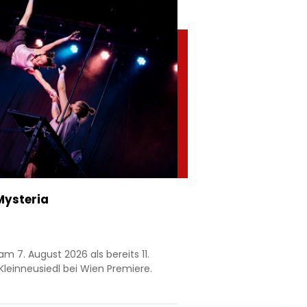
Mysteria
am 7. August 2026 als bereits 11.
 Kleinneusiedl bei Wien Premiere.