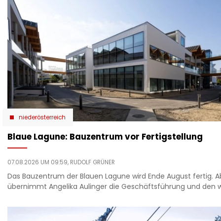
niederösterreich
Blaue Lagune: Bauzentrum vor Fertigstellung
07.08.2026 UM 09:59,
RUDOLF GRÜNER
Das Bauzentrum der Blauen Lagune wird Ende August fertig. A
übernimmt Angelika Aulinger die Geschäftsführung und den we