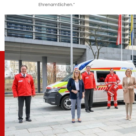
Ehrenamtlichen.“