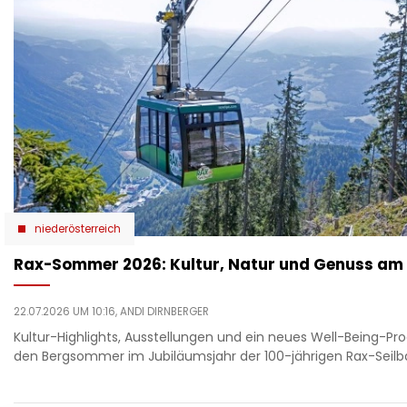
niederösterreich
Rax-Sommer 2026: Kultur, Natur und Genuss am
22.07.2026 UM 10:16,
ANDI DIRNBERGER
Kultur-Highlights, Ausstellungen und ein neues Well-Being-
den Bergsommer im Jubiläumsjahr der 100-jährigen Rax-Seilb