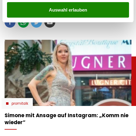
teilen
Auswahl erlauben
promitalk
Simone mit Ansage auf Instagram: „Komm nie
wieder”