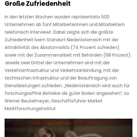
Große Zufriedenheit
In den letzten Wochen wurden repräsentativ 500
Unternehmen
ab fünf Mitarbeiterinnen und Mitarbeitern
telefonisch interviewt. Dabei zeigte sich die größte
Zufriedenheit beim Standort Niederösterreich mit der
Attraktivität des Absatzmarkts (74 Prozent zufrieden)
sowie mit der Zusammenarbeit mit Behörden (68 Prozent).
Jeweils zwei Drittel der Unternehmen sind mit der
Verkehrsinfrastruktur und Verkehrsanbindung, mit der
technischen Infrastruktur und der Beauftragung von
Dienstleistungen zufrieden. „Niederösterreich wird auch für
forschungsaffine Betriebe als guter Boden angesehen”, so
Werner Beutelmeyer, Geschäftsführer Market
Marktforschungsinstitut.