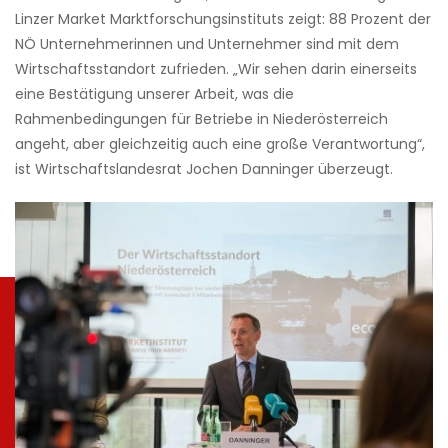
Linzer Market Marktforschungsinstituts zeigt: 88 Prozent der
NÖ Unternehmerinnen und Unternehmer sind mit dem
Wirtschaftsstandort zufrieden. „Wir sehen darin einerseits
eine Bestätigung unserer Arbeit, was die
Rahmenbedingungen für Betriebe in Niederösterreich
angeht, aber gleichzeitig auch eine große Verantwortung“,
ist Wirtschaftslandesrat Jochen Danninger überzeugt.