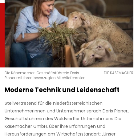
Die Käsemacher-Geschäftsführerin Doris
DIE KÄSEMACHER
Ploner mit ihren bevorzugten Milchlieferanten.
Moderne Technik und Leidenschaft
Stellvertretend für die niederösterreichischen
Unternehmerinnen und Unternehmer sprach Doris Ploner
,
Geschäftsführerin des Waldviertler Unternehmens Die
Käsemacher GmbH, über ihre Erfahrungen und
Herausforderungen am Wirtschaftsstandort: „Unser