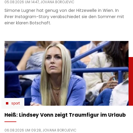
05.08.2026 UM 14:47,
JOVANA BOROJEVIC
Simone Lugner hat genug von der Hitzewelle in Wien. In
ihrer Instagram-Story verabschiedet sie den Sommer mit
einer klaren Botschaft.
sport
Heiß: Lindsey Vonn zeigt Traumfigur im Urlaub
06.08.2026 UM 09:28,
JOVANA BOROJEVIC