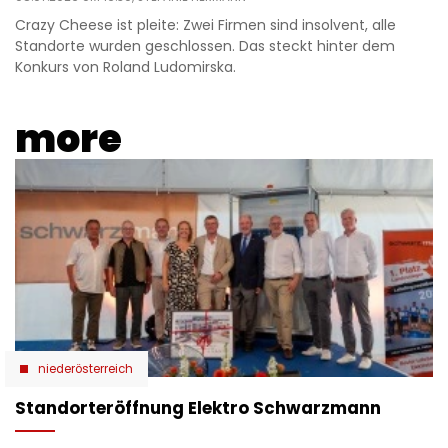
Crazy Cheese ist pleite: Zwei Firmen sind insolvent, alle
Standorte wurden geschlossen. Das steckt hinter dem
Konkurs von Roland Ludomirska.
more
niederösterreich
Standorteröffnung Elektro Schwarzmann