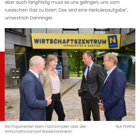
aber auch langfristig muss es uns gelingen, uns vom
russischen Gas zu lösen. Das wird eine Herkulesaufgabe“,
unterstrich Danninger.
Die Proponenten beim Fachsimpeln über den
NLK Pfeiffer
Wirtschaftsstandort Niederösterreich.