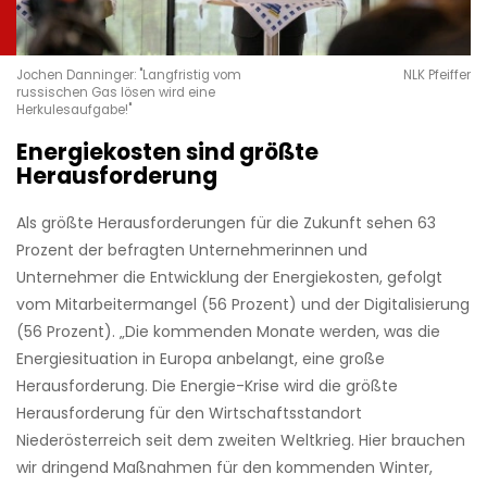
Jochen Danninger: "Langfristig vom
NLK Pfeiffer
russischen Gas lösen wird eine
Herkulesaufgabe!"
Energiekosten sind größte
Herausforderung
Als größte Herausforderungen für die Zukunft sehen 63
Prozent der befragten Unternehmerinnen und
Unternehmer die Entwicklung der Energiekosten, gefolgt
vom Mitarbeitermangel (56 Prozent) und der Digitalisierung
(56 Prozent). „Die kommenden Monate werden, was die
Energiesituation in Europa anbelangt, eine große
Herausforderung. Die Energie-Krise wird die größte
Herausforderung für den Wirtschaftsstandort
Niederösterreich seit dem zweiten Weltkrieg. Hier brauchen
wir dringend Maßnahmen für den kommenden Winter,