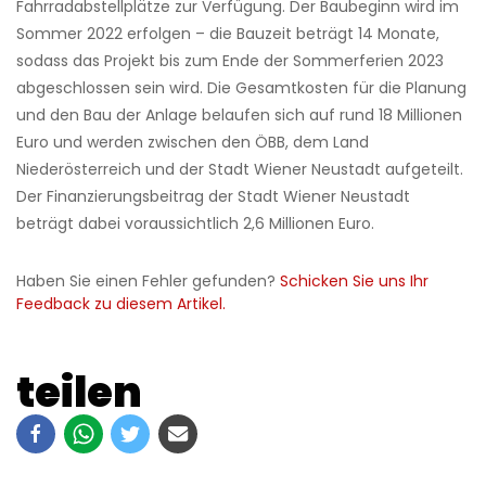
Fahrradabstellplätze zur Verfügung.
Der Baubeginn wird im
Sommer 2022 erfolgen – die Bauzeit beträgt 14 Monate,
sodass das Projekt bis zum Ende der Sommerferien 2023
abgeschlossen sein wird.
Die Gesamtkosten für die Planung
und den Bau der Anlage belaufen sich auf rund 18 Millionen
Euro und werden zwischen den ÖBB, dem Land
Niederösterreich und der Stadt Wiener Neustadt aufgeteilt.
Der Finanzierungsbeitrag der Stadt Wiener Neustadt
beträgt dabei voraussichtlich 2,6 Millionen Euro.
Haben Sie einen Fehler gefunden?
Schicken Sie uns Ihr
Feedback zu diesem Artikel.
teilen