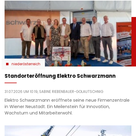
niederösterreich
Standorteröffnung Elektro Schwarzmann
31.07.2026 UM 10:19,
SABINE RIEBENBAUER-GOLAUTSCHNIG
Elektro Schwarzmann eröffnete seine neue Firmenzentrale
in Wiener Neustadt. Ein Meilenstein für Innovation,
Wachstum und Mitarbeiterwohl.