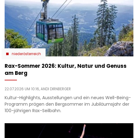
niederösterreich
Rax-Sommer 2026: Kultur, Natur und Genuss
am Berg
22.07.2026 UM 10:16,
ANDI DIRNBERGER
Kultur-Highlights, Ausstellungen und ein neues Well-Being-
Programm prägen den Bergsommer im Jubiläumsjahr der
100-jährigen Rax-Seilbahn.