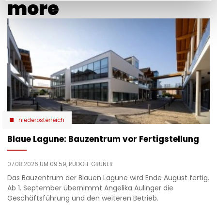
more
niederösterreich
Blaue Lagune: Bauzentrum vor Fertigstellung
07.08.2026 UM 09:59,
RUDOLF GRÜNER
Das Bauzentrum der Blauen Lagune wird Ende August fertig.
Ab 1. September übernimmt Angelika Aulinger die
Geschäftsführung und den weiteren Betrieb.