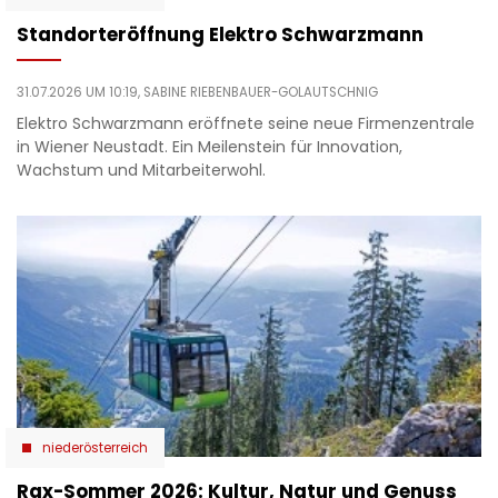
Standorteröffnung Elektro Schwarzmann
31.07.2026 UM 10:19,
SABINE RIEBENBAUER-GOLAUTSCHNIG
Elektro Schwarzmann eröffnete seine neue Firmenzentrale
in Wiener Neustadt. Ein Meilenstein für Innovation,
Wachstum und Mitarbeiterwohl.
niederösterreich
Rax-Sommer 2026: Kultur, Natur und Genuss