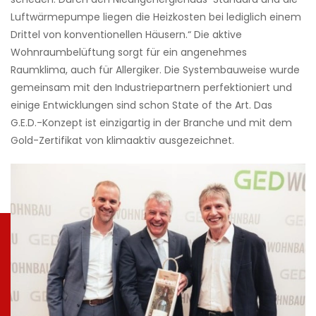
Luftwärmepumpe liegen die Heizkosten bei lediglich einem
Drittel von konventionellen Häusern.“ Die aktive
Wohnraumbelüftung sorgt für ein angenehmes
Raumklima, auch für Allergiker. Die Systembauweise wurde
gemeinsam mit den Industriepartnern perfektioniert und
einige Entwicklungen sind schon State of the Art. Das
G.E.D.-Konzept ist einzigartig in der Branche und mit dem
Gold-Zertifikat von klimaaktiv ausgezeichnet.