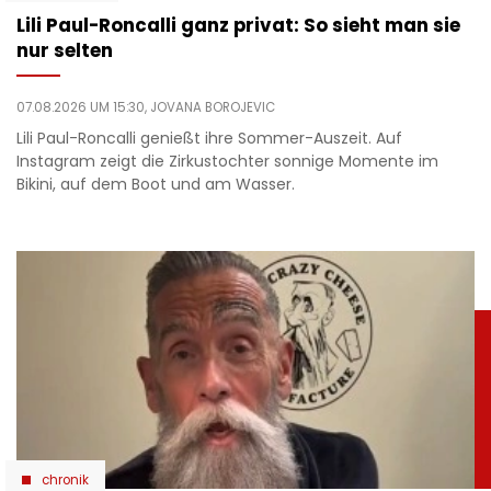
Lili Paul-Roncalli ganz privat: So sieht man sie
nur selten
07.08.2026 UM 15:30,
JOVANA BOROJEVIC
Lili Paul-Roncalli genießt ihre Sommer-Auszeit. Auf
Instagram zeigt die Zirkustochter sonnige Momente im
Bikini, auf dem Boot und am Wasser.
chronik