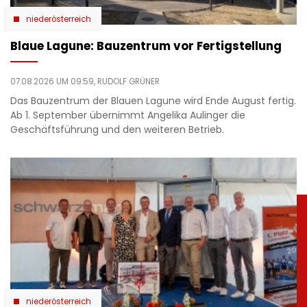
niederösterreich
Blaue Lagune: Bauzentrum vor Fertigstellung
07.08.2026 UM 09:59,
RUDOLF GRÜNER
Das Bauzentrum der Blauen Lagune wird Ende August fertig.
Ab 1. September übernimmt Angelika Aulinger die
Geschäftsführung und den weiteren Betrieb.
niederösterreich