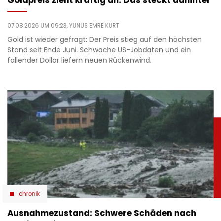
Goldpreis zieht kräftig an: Das steckt dahinter
07.08.2026 UM 09:23,
YUNUS EMRE KURT
Gold ist wieder gefragt: Der Preis stieg auf den höchsten
Stand seit Ende Juni. Schwache US-Jobdaten und ein
fallender Dollar liefern neuen Rückenwind.
chronik
Ausnahmezustand: Schwere Schäden nach