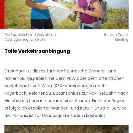
Die Rax bietet eine Vielzahl an
Roman Zach-
Ausflugsmöglichkeiten.
Kiesling
Tolle Verkehrsanbingung
Erreichbar ist dieses familienfreundliche Wander- und
Naherholungsgebiet mit dem PKW oder dem öffentlichen
Verkehrsnetz von Wien (REX-Verbindungen nach
Payerbach-Reichenau, Busanschluss zur Rax-Seilbahn nach
Hirschwang) aus in nur rund einer Stunde. Ein in der Region
erfolgreich etablierter Wander- und Kultur-Shuttle-Service,
der RUFbus, ist für Urlaubsgäste zudem kostenlos.