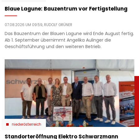
Blaue Lagune: Bauzentrum vor Fertigstellung
07.08.2026 UM 09:59,
RUDOLF GRÜNER
Das Bauzentrum der Blauen Lagune wird Ende August fertig.
Ab 1. September übernimmt Angelika Aulinger die
Geschäftsführung und den weiteren Betrieb.
niederösterreich
Standorteröffnung Elektro Schwarzmann