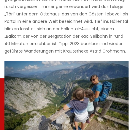
rasch vergessen. Immer gerne erwandert wird das felsige
„Törl“ unter dem Ottohaus, das von den Gästen liebevoll als
Portal in eine andere Welt bezeichnet wird. Tief ins Höllental
blicken lässt es sich an der Höllental-Aussicht, einem
„Balkon“, der von der Bergstation der Rax-Seilbahn in rund
40 Minuten erreichbar ist. Tipp: 2023 buchbar sind wieder
geführte Wanderungen mit Kräuterhexe Astrid Grohmann.