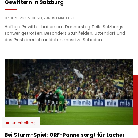
Gewittern in Salzburg
07.08.2026 UM 08:28,
YUNUS EMRE KURT
Heftige Gewitter haben am Donnerstag Teile Salzburgs
schwer getroffen. Besonders Stuhlfelden, Uttendorf und
das Gasteinertal meldeten massive Schäden.
unterhaltung
Bei Sturm-Spiel: ORF-Panne sorgt für Lacher