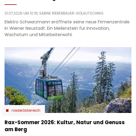
31.07.2026 UM 10:19,
SABINE RIEBENBAUER-GOLAUTSCHNIG
Elektro Schwarzmann eröffnete seine neue Firmenzentrale
in Wiener Neustadt. Ein Meilenstein für Innovation,
Wachstum und Mitarbeiterwohl.
niederösterreich
Rax-Sommer 2026: Kultur, Natur und Genuss
am Berg