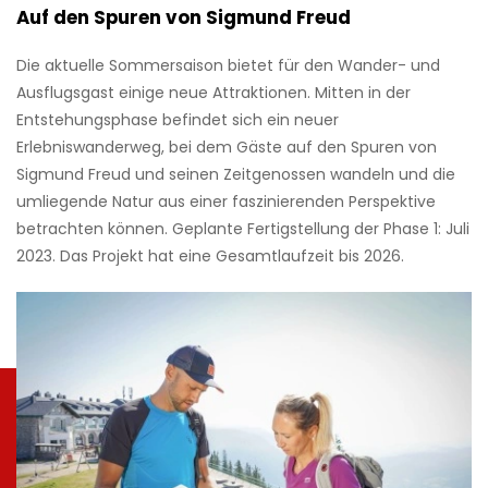
Auf den Spuren von Sigmund Freud
Die aktuelle Sommersaison bietet für den Wander- und
Ausflugsgast einige neue Attraktionen. Mitten in der
Entstehungsphase befindet sich ein
neuer
Erlebniswanderweg
, bei dem Gäste auf den Spuren von
Sigmund Freud und seinen Zeitgenossen wandeln und die
umliegende Natur aus einer faszinierenden Perspektive
betrachten können. Geplante Fertigstellung der Phase 1: Juli
2023. Das Projekt hat eine Gesamtlaufzeit bis 2026.