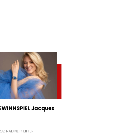
WINNSPIEL Jacques
:37,
NADINE PFEIFFER