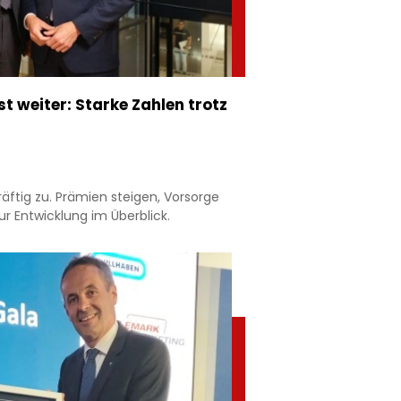
 weiter: Starke Zahlen trotz
äftig zu. Prämien steigen, Vorsorge
r Entwicklung im Überblick.