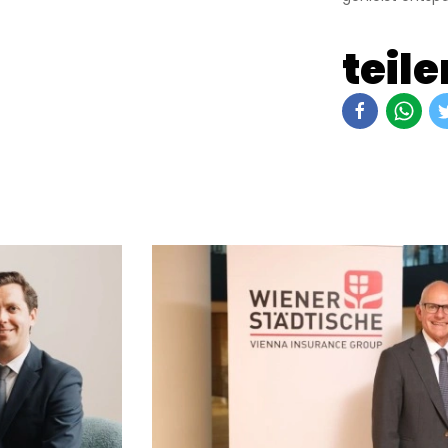
teile