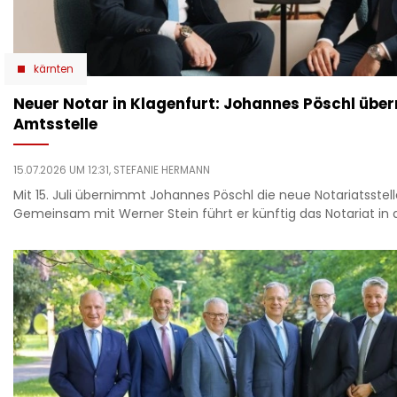
kärnten
Neuer Notar in Klagenfurt: Johannes Pöschl übe
Amtsstelle
15.07.2026 UM 12:31,
STEFANIE HERMANN
Mit 15. Juli übernimmt Johannes Pöschl die neue Notariatsstell
Gemeinsam mit Werner Stein führt er künftig das Notariat in 