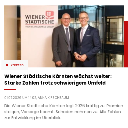
kärnten
Wiener Städtische Kärnten wächst weiter:
Starke Zahlen trotz schwierigem Umfeld
01.07.2026 UM 14:02,
ANNA KIRSCHBAUM
Die Wiener Städtische Kärnten legt 2026 kräftig zu. Prämien
steigen, Vorsorge boomt, Schäden nehmen zu. Alle Zahlen
zur Entwicklung im Überblick.