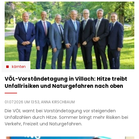
kärnten
VÖL-Vorständetagung in Villach: Hitze treibt
Unfallrisiken und Naturgefahren nach oben
01.07.2026 UM 13:53,
ANNA KIRSCHBAUM
Die VÖL warnt bei Vorständetagung vor steigenden
Unfallzahlen durch Hitze. Sommer bringt mehr Risiken bei
Verkehr, Freizeit und Naturgefahren.