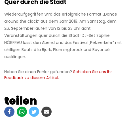
Quer durch die Stadt
Wiederaufgegriffen wird das erfolgreiche Format „Dance
around the clock“ aus dem Jahr 2019. Am Samstag, dem
26. September laufen von 12 bis 23 Uhr acht
Veranstaltungen quer durch die Stadt! DJ-Set Sophie
HÖRFRAU lässt den Abend und das Festival „Pelzverkehr” mit
chilligen Beats à la Björk, Planningtorock und Beyoncé
ausklingen.
Haben Sie einen Fehler gefunden?
Schicken Sie uns Ihr
Feedback zu diesem Artikel.
teilen