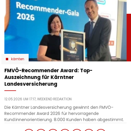
kärnten
​FMVÖ-Recommender Award: Top-
Auszeichnung für Kärntner
Landesversicherung
12.05.2026 UM 17:17,
WEEKEND REDAKTION
Die Kärntner Landesversicherung gewinnt den FMVÖ-
Recommender Award 2026 für hervorragende
Kund:innenorientierung. 8.000 Kunden haben abgestimmt.