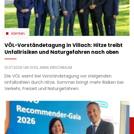
kärnten
VÖL-Vorständetagung in Villach: Hitze treibt
Unfallrisiken und Naturgefahren nach oben
01.07.2026 UM 13:53,
ANNA KIRSCHBAUM
Die VÖL warnt bei Vorständetagung vor steigenden
Unfallzahlen durch Hitze. Sommer bringt mehr Risiken bei
Verkehr, Freizeit und Naturgefahren.