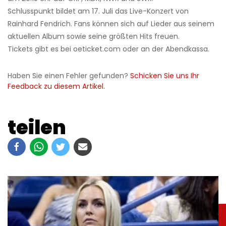
Schlusspunkt bildet am 17. Juli das Live-Konzert von
Rainhard Fendrich. Fans können sich auf Lieder aus seinem
aktuellen Album sowie seine größten Hits freuen.
Tickets gibt es bei oeticket.com oder an der Abendkassa.
Haben Sie einen Fehler gefunden?
Schicken Sie uns Ihr
Feedback zu diesem Artikel.
teilen