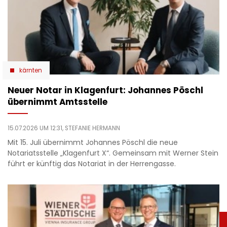
kärnten
Neuer Notar in Klagenfurt: Johannes Pöschl
übernimmt Amtsstelle
15.07.2026 UM 12:31,
STEFANIE HERMANN
Mit 15. Juli übernimmt Johannes Pöschl die neue
Notariatsstelle „Klagenfurt X“. Gemeinsam mit Werner Stein
führt er künftig das Notariat in der Herrengasse.