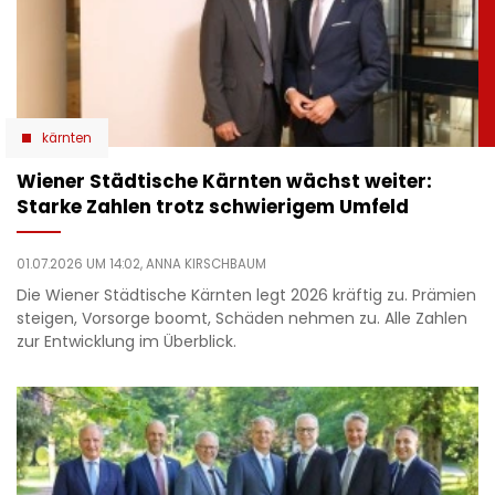
kärnten
Wiener Städtische Kärnten wächst weiter:
Starke Zahlen trotz schwierigem Umfeld
01.07.2026 UM 14:02,
ANNA KIRSCHBAUM
Die Wiener Städtische Kärnten legt 2026 kräftig zu. Prämien
steigen, Vorsorge boomt, Schäden nehmen zu. Alle Zahlen
zur Entwicklung im Überblick.