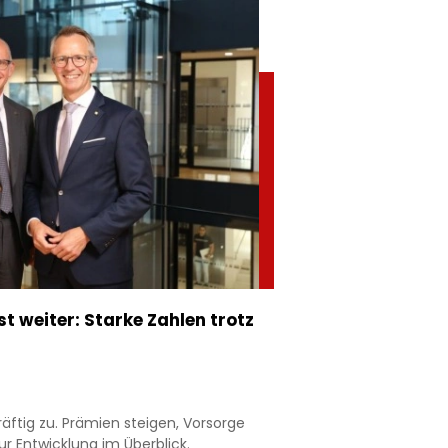
 weiter: Starke Zahlen trotz
äftig zu. Prämien steigen, Vorsorge
r Entwicklung im Überblick.