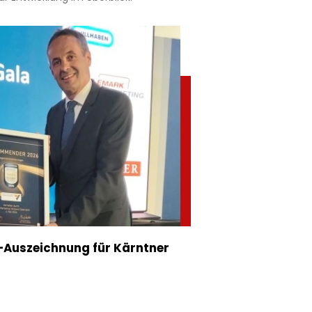
Auszeichnung für Kärntner