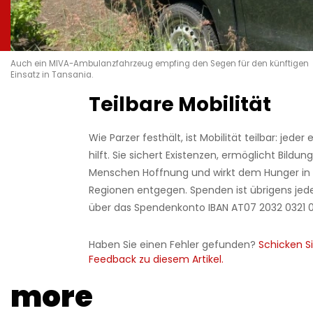
Auch ein MIVA-Ambulanzfahrzeug empfing den Segen für den künftigen
Einsatz in Tansania.
Teilbare Mobilität
Wie Parzer festhält, ist Mobilität teilbar: jeder
hilft. Sie sichert Existenzen, ermöglicht Bildu
Menschen Hoffnung und wirkt dem Hunger in
Regionen entgegen. Spenden ist übrigens jede
über das Spendenkonto IBAN AT07 2032 0321 
Haben Sie einen Fehler gefunden?
Schicken Si
Feedback zu diesem Artikel.
more