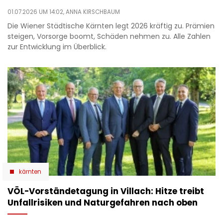
01.07.2026 UM 14:02,
ANNA KIRSCHBAUM
Die Wiener Städtische Kärnten legt 2026 kräftig zu. Prämien
steigen, Vorsorge boomt, Schäden nehmen zu. Alle Zahlen
zur Entwicklung im Überblick.
kärnten
VÖL-Vorständetagung in Villach: Hitze treibt
Unfallrisiken und Naturgefahren nach oben