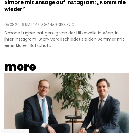
Simone mit Ansage auf Instagram: „Komm nie
wieder”
05.08.2026 UM 14:47,
JOVANA BOROJEVIC
Simone Lugner hat genug von der Hitzewelle in Wien. In
ihrer Instagram-Story verabschiedet sie den Sommer mit
einer klaren Botschaft.
more