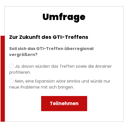
Umfrage
Zur Zukunft des GTI-Treffens
Soll sich das GTI-Treffen überregional
vergrößern?
Ja, davon würden das Treffen sowie die Anrainer
profitieren.
Nein, eine Expansion wäre sinnlos und würde nur
neue Probleme mit sich bringen.
Teilnehmen