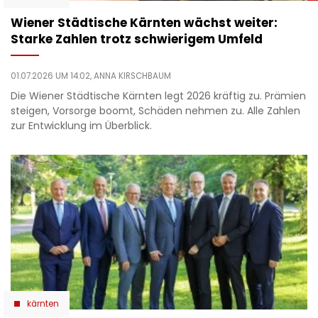
Wiener Städtische Kärnten wächst weiter:
Starke Zahlen trotz schwierigem Umfeld
01.07.2026 UM 14:02,
ANNA KIRSCHBAUM
Die Wiener Städtische Kärnten legt 2026 kräftig zu. Prämien
steigen, Vorsorge boomt, Schäden nehmen zu. Alle Zahlen
zur Entwicklung im Überblick.
kärnten