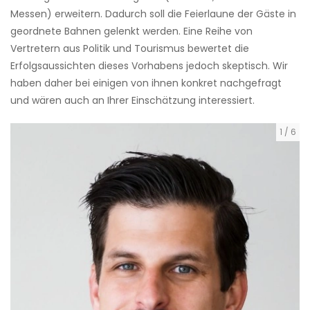
Messen) erweitern. Dadurch soll die Feierlaune der Gäste in
geordnete Bahnen gelenkt werden. Eine Reihe von
Vertretern aus Politik und Tourismus bewertet die
Erfolgsaussichten dieses Vorhabens jedoch skeptisch. Wir
haben daher bei einigen von ihnen konkret nachgefragt
und wären auch an Ihrer Einschätzung interessiert.
1
/
6