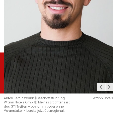
Anton Sergio Wrann (Geschäftsführung
Wrann Hotels
Wrann Hotels GmbH): "Meines Erachtens ist
das GTI Treffen – ob nun mit oder ohne
Veranstalter – bereits jetzt überregional…