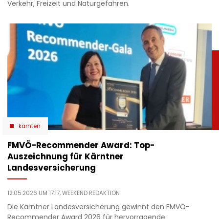
Verkehr, Freizeit und Naturgefahren.
kärnten
​FMVÖ-Recommender Award: Top-
Auszeichnung für Kärntner
Landesversicherung
12.05.2026 UM 17:17,
WEEKEND REDAKTION
Die Kärntner Landesversicherung gewinnt den FMVÖ-
Recommender Award 2026 für hervorragende