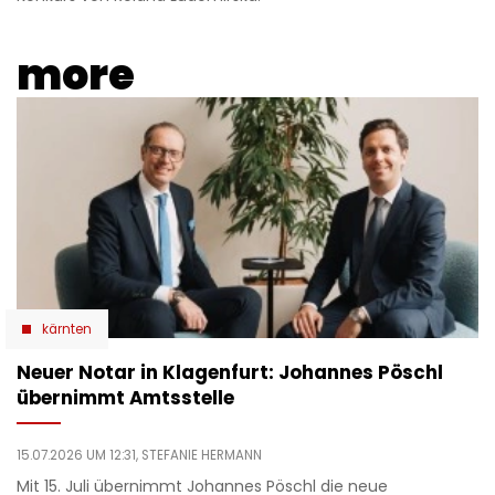
more
kärnten
Neuer Notar in Klagenfurt: Johannes Pöschl
übernimmt Amtsstelle
15.07.2026 UM 12:31,
STEFANIE HERMANN
Mit 15. Juli übernimmt Johannes Pöschl die neue