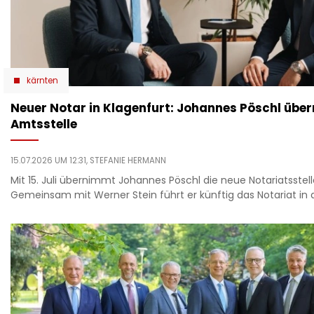
kärnten
Neuer Notar in Klagenfurt: Johannes Pöschl übe
Amtsstelle
15.07.2026 UM 12:31,
STEFANIE HERMANN
Mit 15. Juli übernimmt Johannes Pöschl die neue Notariatsstell
Gemeinsam mit Werner Stein führt er künftig das Notariat in 