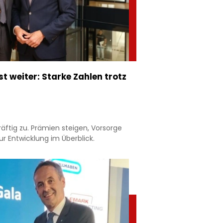
 weiter: Starke Zahlen trotz
äftig zu. Prämien steigen, Vorsorge
r Entwicklung im Überblick.