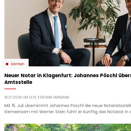
kärnten
Neuer Notar in Klagenfurt: Johannes Pöschl übe
Amtsstelle
15.07.2026 UM 12:31,
STEFANIE HERMANN
Mit 15. Juli übernimmt Johannes Pöschl die neue Notariatsstell
Gemeinsam mit Werner Stein führt er künftig das Notariat in 