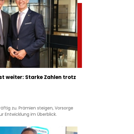
 weiter: Starke Zahlen trotz
äftig zu. Prämien steigen, Vorsorge
r Entwicklung im Überblick.