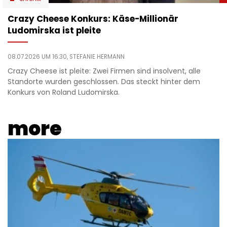
Crazy Cheese Konkurs: Käse-Millionär
Ludomirska ist pleite
08.07.2026 UM 16:30,
STEFANIE HERMANN
Crazy Cheese ist pleite: Zwei Firmen sind insolvent, alle
Standorte wurden geschlossen. Das steckt hinter dem
Konkurs von Roland Ludomirska.
more