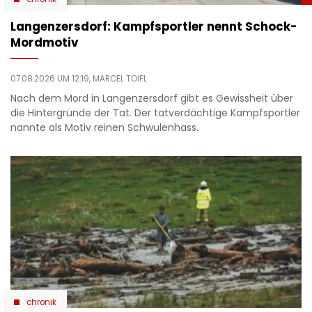
Langenzersdorf: Kampfsportler nennt Schock-
Mordmotiv
07.08.2026 UM 12:19,
MARCEL TOIFL
Nach dem Mord in Langenzersdorf gibt es Gewissheit über
die Hintergründe der Tat. Der tatverdächtige Kampfsportler
nannte als Motiv reinen Schwulenhass.
chronik