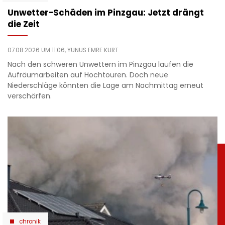
Unwetter-Schäden im Pinzgau: Jetzt drängt
die Zeit
07.08.2026 UM 11:06,
YUNUS EMRE KURT
Nach den schweren Unwettern im Pinzgau laufen die
Aufräumarbeiten auf Hochtouren. Doch neue
Niederschläge könnten die Lage am Nachmittag erneut
verschärfen.
chronik