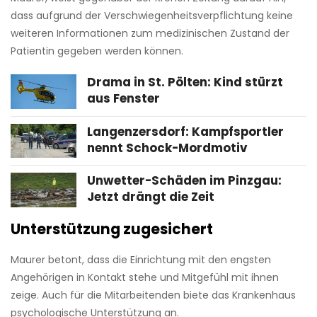
dass aufgrund der Verschwiegenheitsverpflichtung keine
weiteren Informationen zum medizinischen Zustand der
Patientin gegeben werden können.
Drama in St. Pölten: Kind stürzt
aus Fenster
Langenzersdorf: Kampfsportler
nennt Schock-Mordmotiv
Unwetter-Schäden im Pinzgau:
Jetzt drängt die Zeit
Unterstützung zugesichert
Maurer betont, dass die Einrichtung mit den engsten
Angehörigen in Kontakt stehe und Mitgefühl mit ihnen
zeige. Auch für die Mitarbeitenden biete das Krankenhaus
psychologische Unterstützung an.