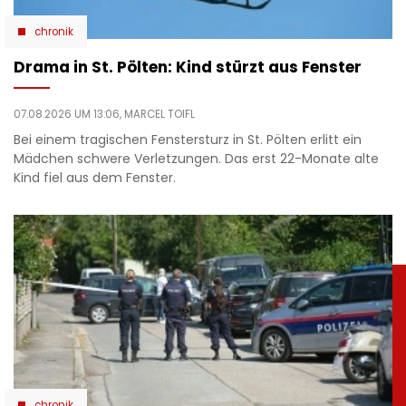
chronik
Drama in St. Pölten: Kind stürzt aus Fenster
07.08.2026 UM 13:06,
MARCEL TOIFL
Bei einem tragischen Fenstersturz in St. Pölten erlitt ein
Mädchen schwere Verletzungen. Das erst 22-Monate alte
Kind fiel aus dem Fenster.
chronik