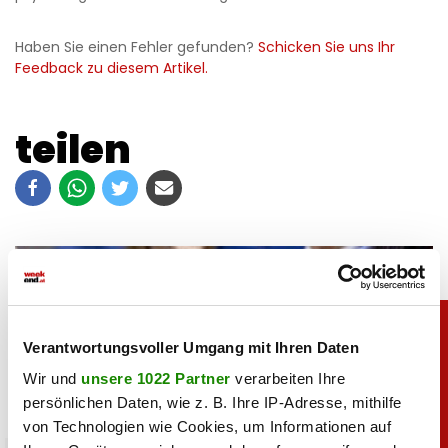
Haben Sie einen Fehler gefunden?
Schicken Sie uns Ihr
Feedback zu diesem Artikel.
teilen
Verantwortungsvoller Umgang mit Ihren Daten
Wir und
unsere 1022 Partner
verarbeiten Ihre
persönlichen Daten, wie z. B. Ihre IP-Adresse, mithilfe
von Technologien wie Cookies, um Informationen auf