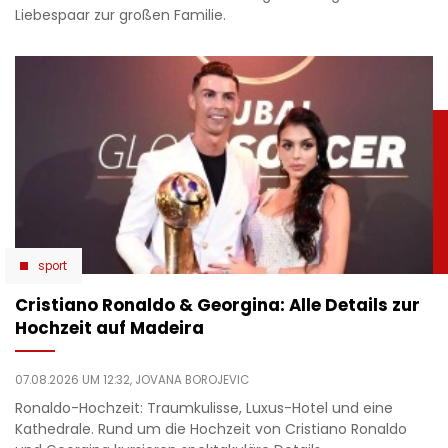
Liebespaar zur großen Familie.
sport
Cristiano Ronaldo & Georgina: Alle Details zur
Hochzeit auf Madeira
07.08.2026 UM 12:32,
JOVANA BOROJEVIC
Ronaldo-Hochzeit: Traumkulisse, Luxus-Hotel und eine
Kathedrale. Rund um die Hochzeit von Cristiano Ronaldo