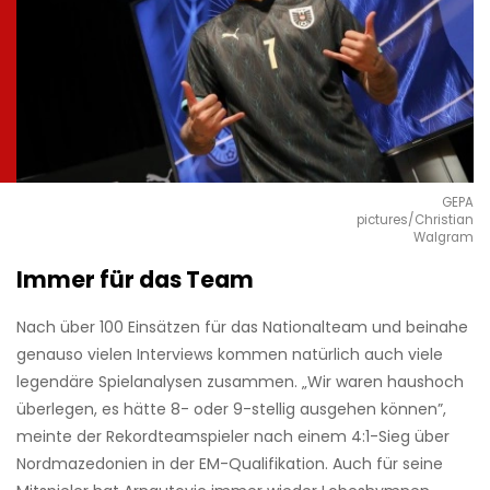
GEPA
pictures/Christian
Walgram
Immer für das Team
Nach über 100 Einsätzen für das Nationalteam und beinahe
genauso vielen Interviews kommen natürlich auch viele
legendäre Spielanalysen zusammen. „Wir waren haushoch
überlegen, es hätte 8- oder 9-stellig ausgehen können”,
meinte der Rekordteamspieler nach einem 4:1-Sieg über
Nordmazedonien in der EM-Qualifikation. Auch für seine