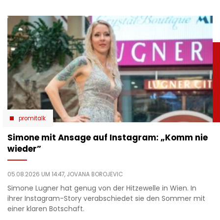
promitalk
Simone mit Ansage auf Instagram: „Komm nie
wieder”
05.08.2026 UM 14:47,
JOVANA BOROJEVIC
Simone Lugner hat genug von der Hitzewelle in Wien. In
ihrer Instagram-Story verabschiedet sie den Sommer mit
einer klaren Botschaft.