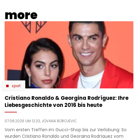
more
sport
Cristiano Ronaldo & Georgina Rodríguez: Ihre
Liebesgeschichte von 2016 bis heute
07.08.2026 UM 12:33,
JOVANA BOROJEVIC
Vom ersten Treffen im Gucci-Shop bis zur Verlobung: So
wurden Cristiano Ronaldo und Georgina Rodríguez vom