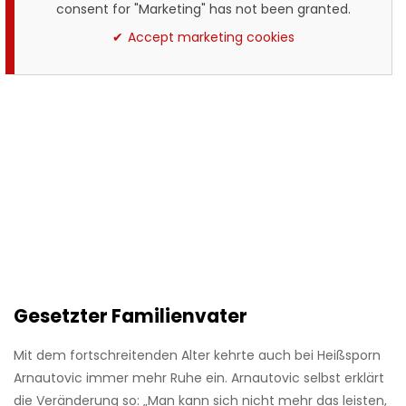
consent for "Marketing" has not been granted.
Accept marketing cookies
Gesetzter Familienvater
Mit dem fortschreitenden Alter kehrte auch bei Heißsporn
Arnautovic immer mehr Ruhe ein. Arnautovic selbst erklärt
die Veränderung so: „Man kann sich nicht mehr das leisten,