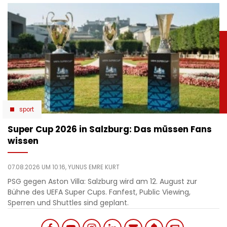
sport
Super Cup 2026 in Salzburg: Das müssen Fans
wissen
07.08.2026 UM 10:16,
YUNUS EMRE KURT
PSG gegen Aston Villa: Salzburg wird am 12. August zur
Bühne des UEFA Super Cups. Fanfest, Public Viewing,
Sperren und Shuttles sind geplant.