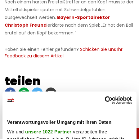
Nach einem harten Freistoßtreffer an den Kopf musste der
Mittelfeldspieler später mit Schwindelgefühlen
ausgewechselt werden.
Bayern-Sportdirektor
Christoph Freund
erklärte nach dem Spiel: „Er hat den Ball
brutal auf den Kopf bekommen.“
Haben Sie einen Fehler gefunden?
Schicken Sie uns Ihr
Feedback zu diesem Artikel.
teilen
Verantwortungsvoller Umgang mit Ihren Daten
Wir und
unsere 1022 Partner
verarbeiten Ihre