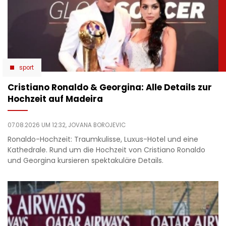
sport
Cristiano Ronaldo & Georgina: Alle Details zur
Hochzeit auf Madeira
07.08.2026 UM 12:32,
JOVANA BOROJEVIC
Ronaldo-Hochzeit: Traumkulisse, Luxus-Hotel und eine
Kathedrale. Rund um die Hochzeit von Cristiano Ronaldo
und Georgina kursieren spektakuläre Details.