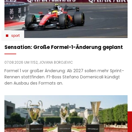
sport
Sensation: Große Formel-1-Änderung geplant
07.08.2026 UM 11:52,
JOVANA BOROJEVIC
Formel 1 vor großer Änderung: Ab 2027 sollen mehr Sprint-
Rennen stattfinden. F1-Boss Stefano Domenicali kündigt
den Ausbau des Formats an.