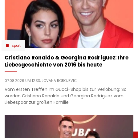
sport
Cristiano Ronaldo & Georgina Rodríguez: Ihre
Liebesgeschichte von 2016 bis heute
07.08.2026 UM 12:33,
JOVANA BOROJEVIC
Vom ersten Treffen im Gucci-Shop bis zur Verlobung: So
wurden Cristiano Ronaldo und Georgina Rodríguez vom
Liebespaar zur großen Familie.