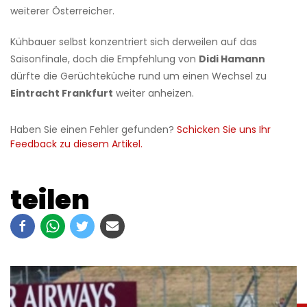
weiterer Österreicher.
Kühbauer selbst konzentriert sich derweilen auf das
Saisonfinale, doch die Empfehlung von
Didi Hamann
dürfte die Gerüchteküche rund um einen Wechsel zu
Eintracht Frankfurt
weiter anheizen.
Haben Sie einen Fehler gefunden?
Schicken Sie uns Ihr
Feedback zu diesem Artikel.
teilen