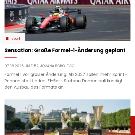
sport
Sensation: Große Formel-1-Änderung geplant
07.08.2026 UM 11:52,
JOVANA BOROJEVIC
Formel 1 vor großer Änderung: Ab 2027 sollen mehr Sprint-
Rennen stattfinden. F1-Boss Stefano Domenicali kündigt
den Ausbau des Formats an.