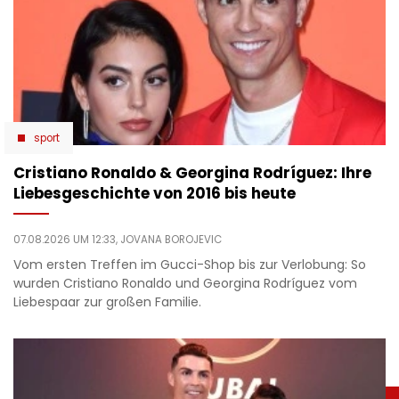
sport
Cristiano Ronaldo & Georgina Rodríguez: Ihre
Liebesgeschichte von 2016 bis heute
07.08.2026 UM 12:33,
JOVANA BOROJEVIC
Vom ersten Treffen im Gucci-Shop bis zur Verlobung: So
wurden Cristiano Ronaldo und Georgina Rodríguez vom
Liebespaar zur großen Familie.