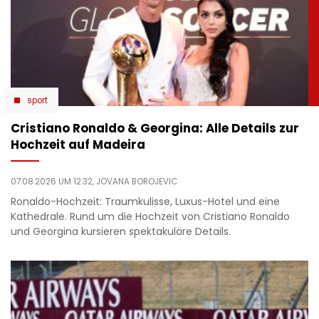
sport
Cristiano Ronaldo & Georgina: Alle Details zur
Hochzeit auf Madeira
07.08.2026 UM 12:32,
JOVANA BOROJEVIC
Ronaldo-Hochzeit: Traumkulisse, Luxus-Hotel und eine
Kathedrale. Rund um die Hochzeit von Cristiano Ronaldo
und Georgina kursieren spektakuläre Details.