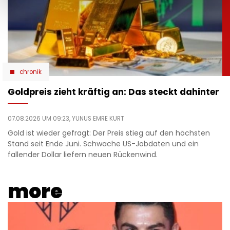
chronik
Goldpreis zieht kräftig an: Das steckt dahinter
07.08.2026 UM 09:23,
YUNUS EMRE KURT
Gold ist wieder gefragt: Der Preis stieg auf den höchsten
Stand seit Ende Juni. Schwache US-Jobdaten und ein
fallender Dollar liefern neuen Rückenwind.
more