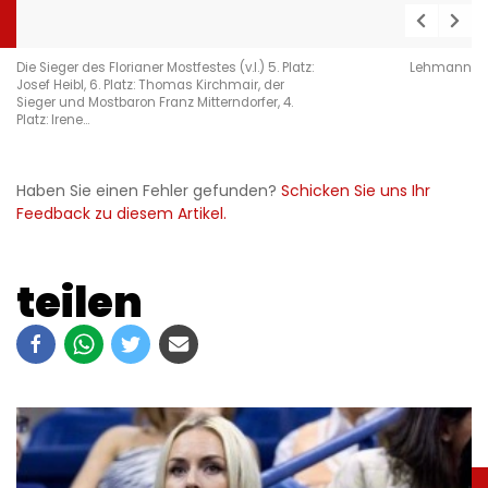
Die Sieger des Florianer Mostfestes (v.l.) 5. Platz:
Lehmann
Josef Heibl, 6. Platz: Thomas Kirchmair, der
Sieger und Mostbaron Franz Mitterndorfer, 4.
Platz: Irene…
Haben Sie einen Fehler gefunden?
Schicken Sie uns Ihr
Feedback zu diesem Artikel.
teilen