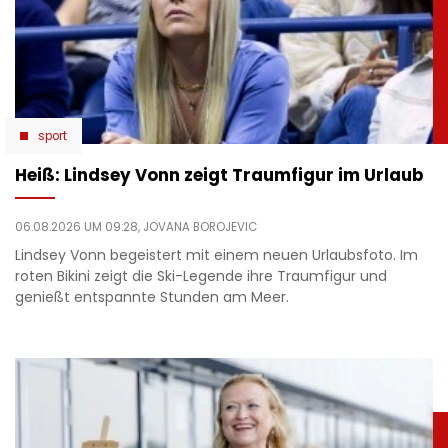
sport
Heiß: Lindsey Vonn zeigt Traumfigur im Urlaub
06.08.2026 UM 09:28,
JOVANA BOROJEVIC
Lindsey Vonn begeistert mit einem neuen Urlaubsfoto. Im
roten Bikini zeigt die Ski-Legende ihre Traumfigur und
genießt entspannte Stunden am Meer.