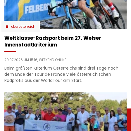
oberösterreich
Weltklasse-Radsport beim 27. Welser
Innenstadtkriterium
20.07.2026 UM 15:16,
WEEKEND ONLINE
Beim größten Kriterium Österreichs sind drei Tage nach
dem Ende der Tour de France viele österreichischen
Radprofis aus der WorldTour am Start.