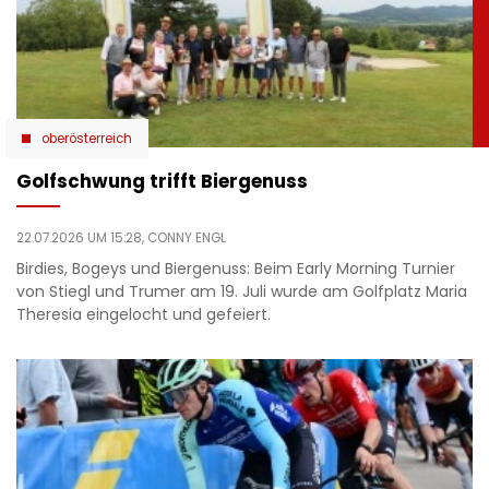
oberösterreich
Golfschwung trifft Biergenuss
22.07.2026 UM 15:28,
CONNY ENGL
Birdies, Bogeys und Biergenuss: Beim Early Morning Turnier
von Stiegl und Trumer am 19. Juli wurde am Golfplatz Maria
Theresia eingelocht und gefeiert.