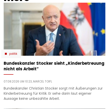
politik
Bundeskanzler Stocker sieht „Kinderbetreuung
nicht als Arbeit”
07.08.2026 UM 10:23,
MARCEL TOIFL
Bundeskanzler Christian Stocker sorgt mit Äußerungen zur
Kinderbetreuung für Kritik. Er sehe darin laut eigener
Aussage keine unbezahlte Arbeit.