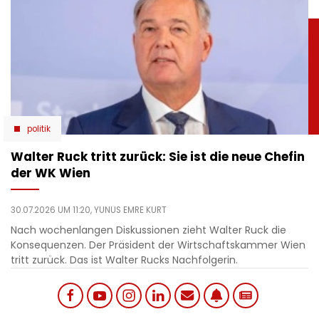
politik
Walter Ruck tritt zurück: Sie ist die neue Chefin
der WK Wien
30.07.2026 UM 11:20,
YUNUS EMRE KURT
Nach wochenlangen Diskussionen zieht Walter Ruck die
Konsequenzen. Der Präsident der Wirtschaftskammer Wien
tritt zurück. Das ist Walter Rucks Nachfolgerin.