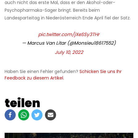
auch nicht das erste Mal, dass er den Akohol-oder-
Psychopharmaka-Sager bringt. Bereits beim
Landesparteitag in Niederösterreich Ende April fiel der Satz.
pic.twitter.com/jXeSSy3THr
— Marcus Van Litar (@Monsieu18617552)
July 10, 2022
Haben Sie einen Fehler gefunden?
Schicken Sie uns Ihr
Feedback zu diesem Artikel.
teilen