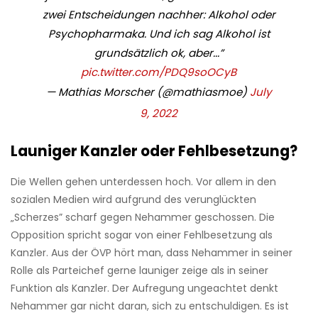
zwei Entscheidungen nachher: Alkohol oder
Psychopharmaka. Und ich sag Alkohol ist
grundsätzlich ok, aber...”
pic.twitter.com/PDQ9soOCyB
— Mathias Morscher (@mathiasmoe)
July
9, 2022
Launiger Kanzler oder Fehlbesetzung?
Die Wellen gehen unterdessen hoch. Vor allem in den
sozialen Medien wird aufgrund des verunglückten
„Scherzes” scharf gegen Nehammer geschossen. Die
Opposition spricht sogar von einer Fehlbesetzung als
Kanzler. Aus der ÖVP hört man, dass Nehammer in seiner
Rolle als Parteichef gerne launiger zeige als in seiner
Funktion als Kanzler. Der Aufregung ungeachtet denkt
Nehammer gar nicht daran, sich zu entschuldigen. Es ist