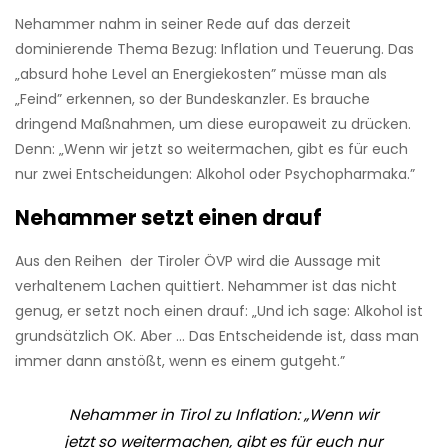
Nehammer nahm in seiner Rede auf das derzeit
dominierende Thema Bezug: Inflation und Teuerung. Das
„absurd hohe Level an Energiekosten” müsse man als
„Feind” erkennen, so der Bundeskanzler. Es brauche
dringend Maßnahmen, um diese europaweit zu drücken.
Denn: „Wenn wir jetzt so weitermachen, gibt es für euch
nur zwei Entscheidungen: Alkohol oder Psychopharmaka.”
Nehammer setzt einen drauf
Aus den Reihen der Tiroler ÖVP wird die Aussage mit
verhaltenem Lachen quittiert. Nehammer ist das nicht
genug, er setzt noch einen drauf: „Und ich sage: Alkohol ist
grundsätzlich OK. Aber ... Das Entscheidende ist, dass man
immer dann anstößt, wenn es einem gutgeht.”
Nehammer in Tirol zu Inflation: „Wenn wir
jetzt so weitermachen, gibt es für euch nur