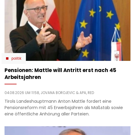
politik
Pensionen: Mattle will Antritt erst nach 45
Arbeitsjahren
04.08.2026 UM 11:58,
JOVANA BOROJEVIC
& APA, RED
Tirols Landeshauptmann Anton Mattle fordert eine
Pensionsreform mit 45 Erwerbsjahren als Maßstab sowie
eine öffentliche Anhörung aller Parteien.