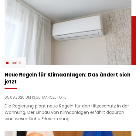
politik
Neue Regeln für Klimaanlagen: Das ändert sich
jetzt
05.08.2026 UM 13:50,
MARCEL TOIFL
Die Regierung plant neue Regeln für den Hitzeschutz in der
Wohnung. Der Einbau von Klimaanlagen erfährt dadurch
eine wesentliche Erleichterung.