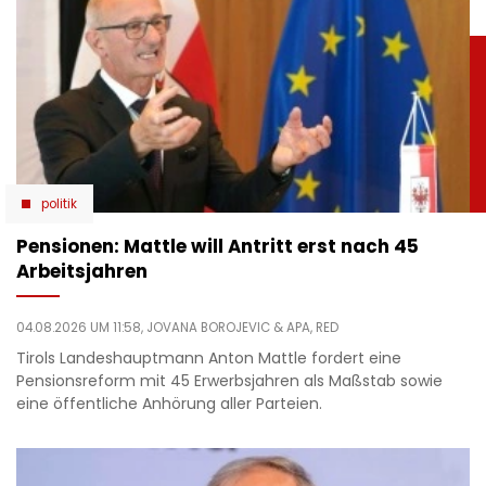
politik
Pensionen: Mattle will Antritt erst nach 45
Arbeitsjahren
04.08.2026 UM 11:58,
JOVANA BOROJEVIC
& APA, RED
Tirols Landeshauptmann Anton Mattle fordert eine
Pensionsreform mit 45 Erwerbsjahren als Maßstab sowie
eine öffentliche Anhörung aller Parteien.