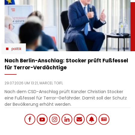
politik
Nach Berlin-Anschlag: Stocker prüft Fußfessel
für Terror-Verdächtige
29.07.2026 UM 13:21,
MARCEL TOIFL
Nach dem CSD-Anschlag prüft Kanzler Christian Stocker
eine Fußfessel für Terror-Gefährder. Damit soll der Schutz
der Bevölkerung erhöht werden.
Social