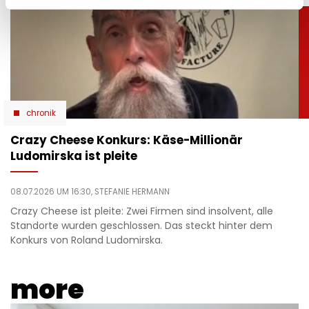
chronik
Crazy Cheese Konkurs: Käse-Millionär
Ludomirska ist pleite
08.07.2026 UM 16:30,
STEFANIE HERMANN
Crazy Cheese ist pleite: Zwei Firmen sind insolvent, alle
Standorte wurden geschlossen. Das steckt hinter dem
Konkurs von Roland Ludomirska.
more