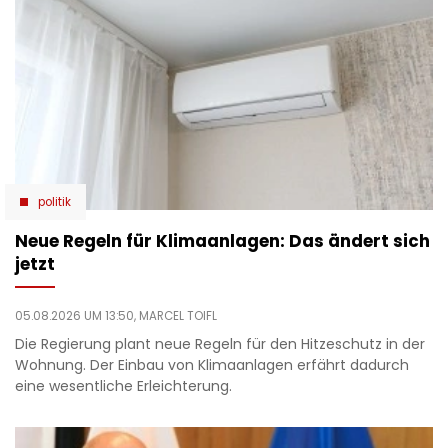
politik
Neue Regeln für Klimaanlagen: Das ändert sich
jetzt
05.08.2026 UM 13:50,
MARCEL TOIFL
Die Regierung plant neue Regeln für den Hitzeschutz in der
Wohnung. Der Einbau von Klimaanlagen erfährt dadurch
eine wesentliche Erleichterung.