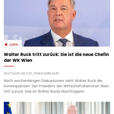
politik
Walter Ruck tritt zurück: Sie ist die neue Chefin
der WK Wien
30.07.2026 UM 11:20,
YUNUS EMRE KURT
Nach wochenlangen Diskussionen zieht Walter Ruck die
Konsequenzen. Der Präsident der Wirtschaftskammer Wien
tritt zurück. Das ist Walter Rucks Nachfolgerin.