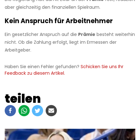
aber gleichzeitig den finanziellen Spielraum.
Kein Anspruch für Arbeitnehmer
Ein gesetzlicher Anspruch auf die
Prämie
besteht weiterhin
nicht. Ob die Zahlung erfolgt, liegt im Ermessen der
Arbeitgeber.
Haben Sie einen Fehler gefunden?
Schicken Sie uns Ihr
Feedback zu diesem Artikel.
teilen