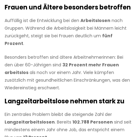
Frauen und Ältere besonders betroffen
Auffällig ist die Entwicklung bei den
Arbeitslosen
nach
Gruppen. Während die Arbeitslosigkeit bei Männern leicht
zurückgeht, steigt sie bei Frauen deutlich um
fünf
Prozent
.
Besonders betroffen sind ältere Arbeitnehmerinnen: Bei
den über 60-Jährigen sind
32 Prozent mehr Frauen
arbeitslos
als noch vor einem Jahr. Viele kämpfen
zusätzlich mit gesundheitlichen Einschränkungen, was den
Wiedereinstieg erschwert.
Langzeitarbeitslose nehmen stark zu
Ein zentrales Problem bleibt die steigende Zahl der
Langzeitarbeitslosen
. Bereits
102.788 Personen
sind seit
mindestens einem Jahr ohne Job, das entspricht einem