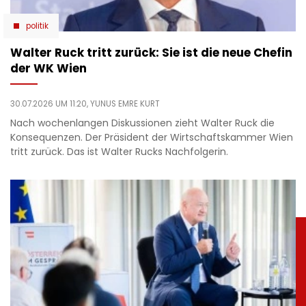
politik
Walter Ruck tritt zurück: Sie ist die neue Chefin
der WK Wien
30.07.2026 UM 11:20,
YUNUS EMRE KURT
Nach wochenlangen Diskussionen zieht Walter Ruck die
Konsequenzen. Der Präsident der Wirtschaftskammer Wien
tritt zurück. Das ist Walter Rucks Nachfolgerin.