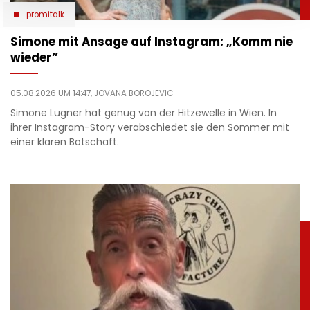
promitalk
Simone mit Ansage auf Instagram: „Komm nie
wieder”
05.08.2026 UM 14:47,
JOVANA BOROJEVIC
Simone Lugner hat genug von der Hitzewelle in Wien. In
ihrer Instagram-Story verabschiedet sie den Sommer mit
einer klaren Botschaft.