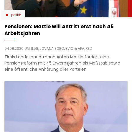
politik
Pensionen: Mattle will Antritt erst nach 45
Arbeitsjahren
04.08.2026 UM 11:58,
JOVANA BOROJEVIC
& APA, RED
Tirols Landeshauptmann Anton Mattle fordert eine
Pensionsreform mit 45 Erwerbsjahren als Maßstab sowie
eine öffentliche Anhörung aller Parteien.