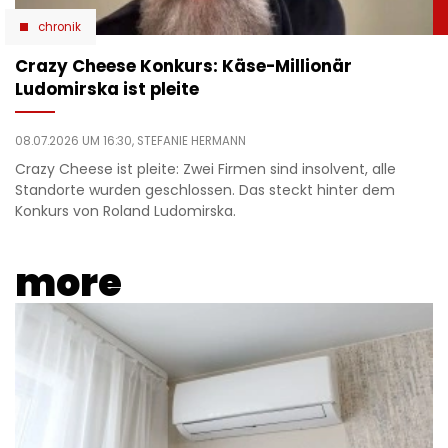
chronik
Crazy Cheese Konkurs: Käse-Millionär
Ludomirska ist pleite
08.07.2026 UM 16:30,
STEFANIE HERMANN
Crazy Cheese ist pleite: Zwei Firmen sind insolvent, alle
Standorte wurden geschlossen. Das steckt hinter dem
Konkurs von Roland Ludomirska.
more