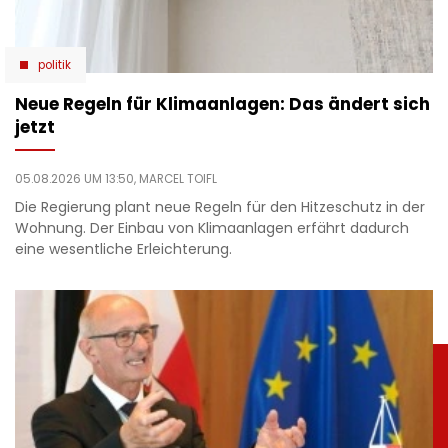
politik
Neue Regeln für Klimaanlagen: Das ändert sich
jetzt
05.08.2026 UM 13:50,
MARCEL TOIFL
Die Regierung plant neue Regeln für den Hitzeschutz in der
Wohnung. Der Einbau von Klimaanlagen erfährt dadurch
eine wesentliche Erleichterung.