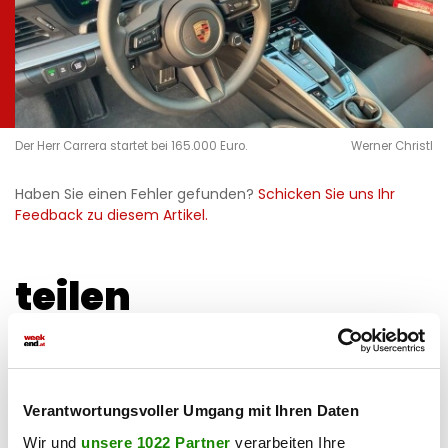
Der Herr Carrera startet bei 165.000 Euro.
Werner Christl
Haben Sie einen Fehler gefunden?
Schicken Sie uns Ihr
Feedback zu diesem Artikel.
teilen
Verantwortungsvoller Umgang mit Ihren Daten
Wir und
unsere 1022 Partner
verarbeiten Ihre