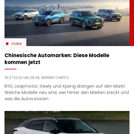
motor
Chinesische Automarken: Diese Modelle
kommen jetzt
16.07.2026 UM 08:38,
WERNER CHRISTL
BYD, Leapmotor, Geely und Xpeng drängen auf den Markt.
Welche Modelle neu sind, wer hinter den Marken steckt und
was die Autos kosten.