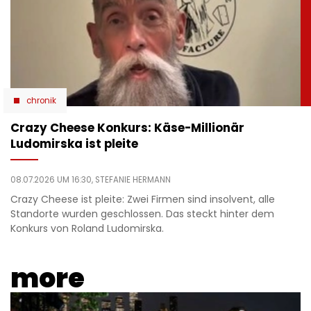
chronik
Crazy Cheese Konkurs: Käse-Millionär
Ludomirska ist pleite
08.07.2026 UM 16:30,
STEFANIE HERMANN
Crazy Cheese ist pleite: Zwei Firmen sind insolvent, alle
Standorte wurden geschlossen. Das steckt hinter dem
Konkurs von Roland Ludomirska.
more