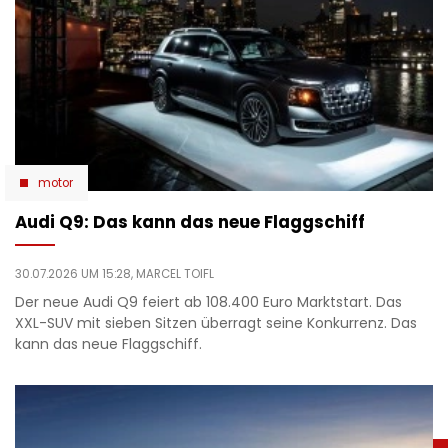
motor
Audi Q9: Das kann das neue Flaggschiff
30.07.2026 UM 15:28,
MARCEL TOIFL
Der neue Audi Q9 feiert ab 108.400 Euro Marktstart. Das
XXL-SUV mit sieben Sitzen überragt seine Konkurrenz. Das
kann das neue Flaggschiff.