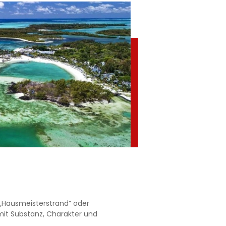
 „Hausmeisterstrand” oder
mit Substanz, Charakter und