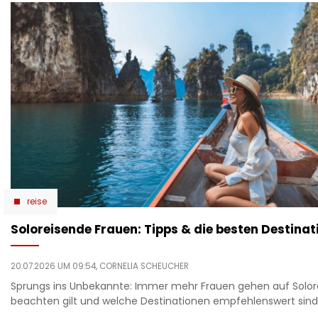
reise
Soloreisende Frauen: Tipps & die besten Destinat
20.07.2026 UM 09:54,
CORNELIA SCHEUCHER
Sprungs ins Unbekannte: Immer mehr Frauen gehen auf Solore
beachten gilt und welche Destinationen empfehlenswert sind