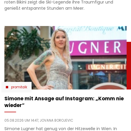
roten Bikini zeigt die Ski-Legende ihre Traumfigur und
genießt entspannte Stunden am Meer.
promitalk
Simone mit Ansage auf Instagram: „Komm nie
wieder”
05.08.2026 UM 14:47,
JOVANA BOROJEVIC
Simone Lugner hat genug von der Hitzewelle in Wien. In