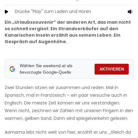
Drücke "Play" zum Laden und Hören
Ein „Urlaubssouvenir” der anderen Art, das man nicht
so schnell vergisst: Ein Strandverkäufer auf den
Kanarischen Inseln erzählt aus seinem Leben. Ein
Gespräch auf Augenhöhe.
Wählen Sie weekend.at als
AKTIVIEREN
bevorzugte Google-Quelle
Zwei Stunden sitzen wir zusammen und reden. Mal in
Spanisch, mal in Französisch – ein paar Versuche auch in
Englisch. Die meiste Zeit können wir uns verständigen.
Wenn nicht, zeichnen wir Zahlen mit unseren Fingern in den
warmen, gelben Sand. Dann wird spiegelverkehrt gelesen.
Aamama lebt nicht weit von hier, erzählt er uns. „Gleich da