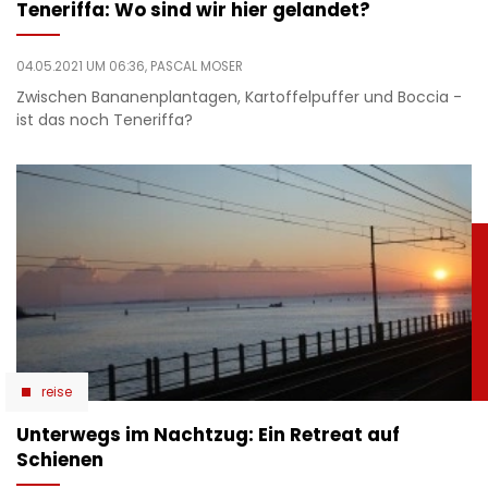
Teneriffa: Wo sind wir hier gelandet?
04.05.2021 UM 06:36,
PASCAL MOSER
Zwischen Bananenplantagen, Kartoffelpuffer und Boccia -
ist das noch Teneriffa?
reise
Unterwegs im Nachtzug: Ein Retreat auf
Schienen