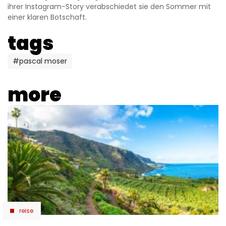
ihrer Instagram-Story verabschiedet sie den Sommer mit
einer klaren Botschaft.
tags
#pascal moser
more
reise