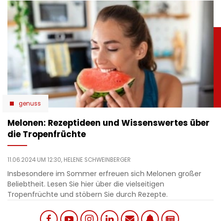
genuss
Melonen: Rezeptideen und Wissenswertes über
die Tropenfrüchte
11.06.2024 UM 12:30,
HELENE SCHWEINBERGER
Insbesondere im Sommer erfreuen sich Melonen großer
Beliebtheit. Lesen Sie hier über die vielseitigen
Tropenfrüchte und stöbern Sie durch Rezepte.