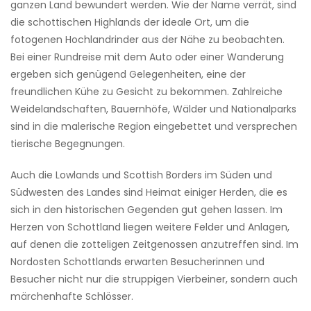
ganzen Land bewundert werden. Wie der Name verrät, sind
die schottischen Highlands der ideale Ort, um die
fotogenen Hochlandrinder aus der Nähe zu beobachten.
Bei einer Rundreise mit dem Auto oder einer Wanderung
ergeben sich genügend Gelegenheiten, eine der
freundlichen Kühe zu Gesicht zu bekommen. Zahlreiche
Weidelandschaften, Bauernhöfe, Wälder und Nationalparks
sind in die malerische Region eingebettet und versprechen
tierische Begegnungen.
Auch die Lowlands und Scottish Borders im Süden und
Südwesten des Landes sind Heimat einiger Herden, die es
sich in den historischen Gegenden gut gehen lassen. Im
Herzen von Schottland liegen weitere Felder und Anlagen,
auf denen die zotteligen Zeitgenossen anzutreffen sind. Im
Nordosten Schottlands erwarten Besucherinnen und
Besucher nicht nur die struppigen Vierbeiner, sondern auch
märchenhafte Schlösser.