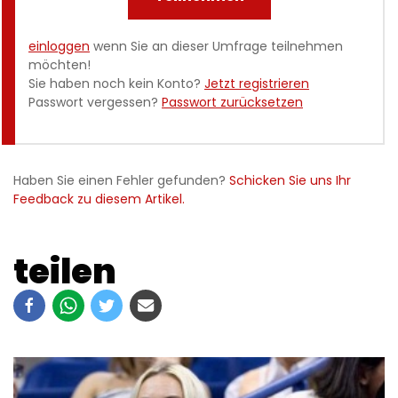
einloggen
wenn Sie an dieser Umfrage teilnehmen
möchten!
Sie haben noch kein Konto?
Jetzt registrieren
Passwort vergessen?
Passwort zurücksetzen
Haben Sie einen Fehler gefunden?
Schicken Sie uns Ihr
Feedback zu diesem Artikel.
teilen