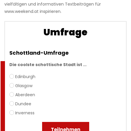
vielfältigen und informativen Textbeiträgen für
www.weekend.at inspirieren.
Umfrage
Schottland-Umfrage
Die coolste schottische Stadt ist ...
Edinburgh
Glasgow
Aberdeen
Dundee
Inverness
Teilnehmen