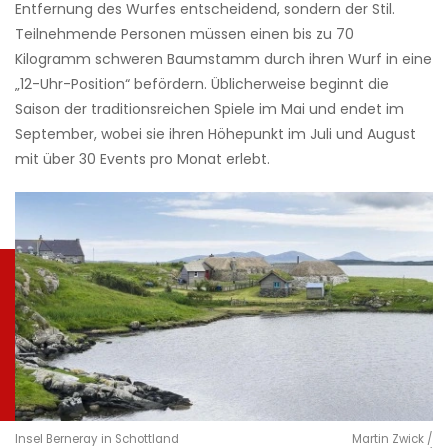
Entfernung des Wurfes entscheidend, sondern der Stil.
Teilnehmende Personen müssen einen bis zu 70
Kilogramm schweren Baumstamm durch ihren Wurf in eine
„12-Uhr-Position“ befördern. Üblicherweise beginnt die
Saison der traditionsreichen Spiele im Mai und endet im
September, wobei sie ihren Höhepunkt im Juli und August
mit über 30 Events pro Monat erlebt.
Insel Berneray in Schottland
Martin Zwick /