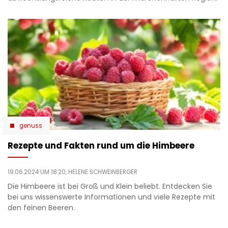
genuss
Rezepte und Fakten rund um die Himbeere
19.06.2024 UM 18:20,
HELENE SCHWEINBERGER
Die Himbeere ist bei Groß und Klein beliebt. Entdecken Sie
bei uns wissenswerte Informationen und viele Rezepte mit
den feinen Beeren.