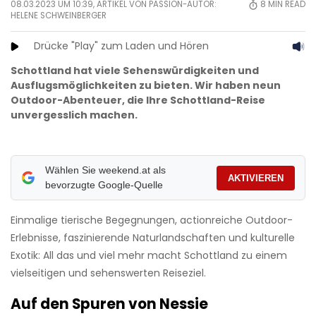
08.03.2023 UM 10:39, ARTIKEL VON PASSION-AUTOR:
8
MIN READ
HELENE SCHWEINBERGER
Drücke "Play" zum Laden und Hören
Schottland hat viele Sehenswürdigkeiten und
Ausflugsmöglichkeiten zu bieten. Wir haben neun
Outdoor-Abenteuer, die Ihre Schottland-Reise
unvergesslich machen.
Wählen Sie weekend.at als
AKTIVIEREN
bevorzugte Google-Quelle
Einmalige tierische Begegnungen, actionreiche Outdoor-
Erlebnisse, faszinierende Naturlandschaften und kulturelle
Exotik: All das und viel mehr macht Schottland zu einem
vielseitigen und sehenswerten Reiseziel.
Auf den Spuren von Nessie