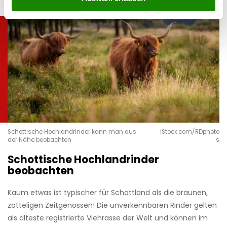
Schottische Hochlandrinder kann man aus
iStock.com/RDphoto
der Nähe beobachten
s
Schottische Hochlandrinder
beobachten
Kaum etwas ist typischer für Schottland als die braunen,
zotteligen Zeitgenossen! Die unverkennbaren Rinder gelten
als älteste registrierte Viehrasse der Welt und können im