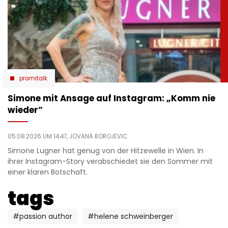
promitalk
Simone mit Ansage auf Instagram: „Komm nie
wieder”
05.08.2026 UM 14:47,
JOVANA BOROJEVIC
Simone Lugner hat genug von der Hitzewelle in Wien. In
ihrer Instagram-Story verabschiedet sie den Sommer mit
einer klaren Botschaft.
tags
#passion author
#helene schweinberger