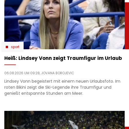
sport
Heiß: Lindsey Vonn zeigt Traumfigur im Urlaub
06.08.2026 UM 09:28,
JOVANA BOROJEVIC
Lindsey Vonn begeistert mit einem neuen Urlaubsfoto. Im
roten Bikini zeigt die Ski-Legende ihre Traumfigur und
genießt entspannte Stunden am Meer.