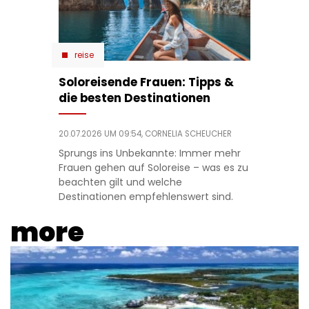
reise
Soloreisende Frauen: Tipps &
die besten Destinationen
20.07.2026 UM 09:54,
CORNELIA SCHEUCHER
Sprungs ins Unbekannte: Immer mehr
Frauen gehen auf Soloreise – was es zu
beachten gilt und welche
Destinationen empfehlenswert sind.
more