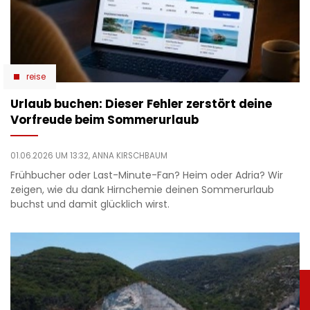
reise
Urlaub buchen: Dieser Fehler zerstört deine
Vorfreude beim Sommerurlaub
01.06.2026 UM 13:32,
ANNA KIRSCHBAUM
Frühbucher oder Last-Minute-Fan? Heim oder Adria? Wir
zeigen, wie du dank Hirnchemie deinen Sommerurlaub
buchst und damit glücklich wirst.