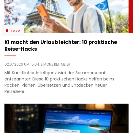
reise
KI macht den Urlaub leichter: 10 praktische
Reise-Hacks
02.07.2026 UM 15:04,
SIMONE REITMEIER
Mit Künstlicher Intelligenz wird der Sommerurlaub
entspannter: Diese 10 praktischen Hacks helfen beim
Packen, Planen, Übersetzen und Entdecken neuer
Reiseziele.