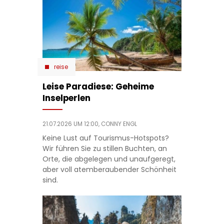
reise
Leise Paradiese: Geheime
Inselperlen
21.07.2026 UM 12:00,
CONNY ENGL
Keine Lust auf Tourismus-Hotspots?
Wir führen Sie zu stillen Buchten, an
Orte, die abgelegen und unaufgeregt,
aber voll atemberaubender Schönheit
sind.