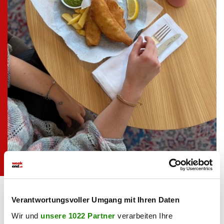
At the Park Hotel
Verantwortungsvoller Umgang mit Ihren Daten
Kontakt
Wir und
unsere 1022 Partner
verarbeiten Ihre