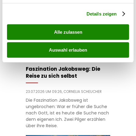
Abschnitt Einzelheiten
fest.
Details zeigen
Alle zulassen
Auswahl erlauben
reise
Faszination Jakobsweg: Die
Reise zu sich selbst
23.07.2026 UM 09:26,
CORNELIA SCHEUCHER
Die Faszination Jakobsweg ist
ungebrochen: War er früher die Suche
nach Gott, ist es heute die Suche nach
dem eigenen Ich. Zwei Pilger erzählen
über ihre Reise.