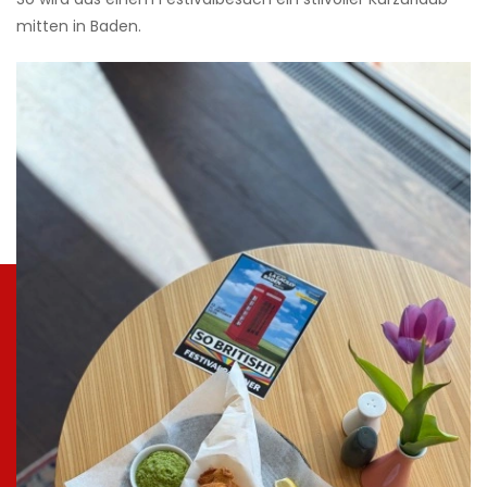
mitten in Baden.