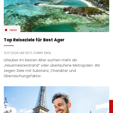
reise
Top Reiseziele für Best Ager
13.07.2026 UM 09:17,
CONNY ENGL
Urlauber im besten Alter suchen mehr als
„Hausmeisterstrand” oder überlaufene Metropolen. Wir
zeigen Ziele mit Substanz, Charakter und
Überraschungsfaktor.