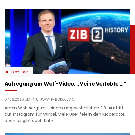
promitalk
Aufregung um Wolf-Video: „Meine Verlobte …“
07.08.2026 UM 14:18,
JOVANA BOROJEVIC
Armin Wolf sorgt mit einem ungewöhnlichen ZiB-Auftritt
auf Instagram für Wirbel. Viele User feiern den Moderator,
doch es gibt auch Kritik.