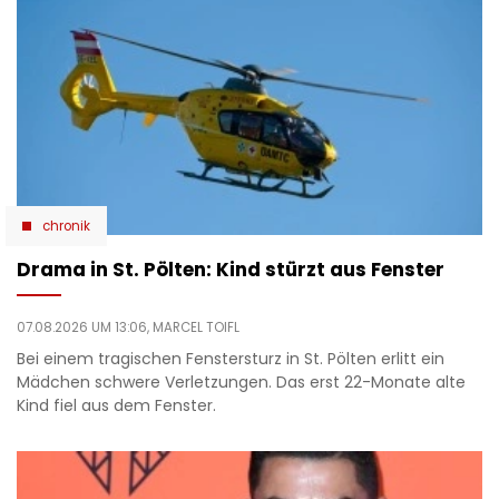
chronik
Drama in St. Pölten: Kind stürzt aus Fenster
07.08.2026 UM 13:06,
MARCEL TOIFL
Bei einem tragischen Fenstersturz in St. Pölten erlitt ein
Mädchen schwere Verletzungen. Das erst 22-Monate alte
Kind fiel aus dem Fenster.