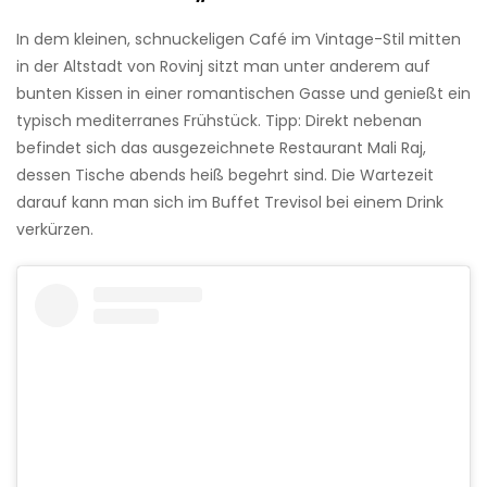
In dem kleinen, schnuckeligen Café im Vintage-Stil mitten
in der Altstadt von Rovinj sitzt man unter anderem auf
bunten Kissen in einer romantischen Gasse und genießt ein
typisch mediterranes Frühstück. Tipp: Direkt nebenan
befindet sich das ausgezeichnete Restaurant Mali Raj,
dessen Tische abends heiß begehrt sind. Die Wartezeit
darauf kann man sich im Buffet Trevisol bei einem Drink
verkürzen.