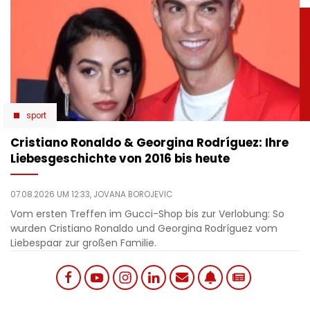
sport
Cristiano Ronaldo & Georgina Rodríguez: Ihre
Liebesgeschichte von 2016 bis heute
07.08.2026 UM 12:33,
JOVANA BOROJEVIC
Vom ersten Treffen im Gucci-Shop bis zur Verlobung: So
wurden Cristiano Ronaldo und Georgina Rodríguez vom
Liebespaar zur großen Familie.
Social