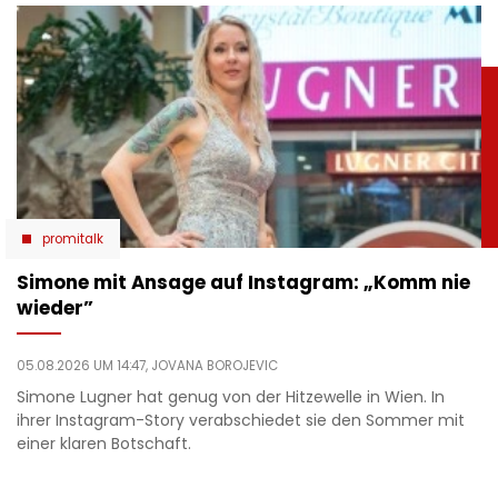
promitalk
Simone mit Ansage auf Instagram: „Komm nie
wieder”
05.08.2026 UM 14:47,
JOVANA BOROJEVIC
Simone Lugner hat genug von der Hitzewelle in Wien. In
ihrer Instagram-Story verabschiedet sie den Sommer mit
einer klaren Botschaft.