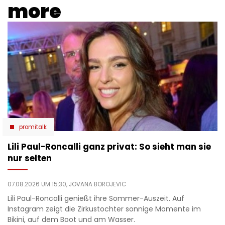
more
promitalk
Lili Paul-Roncalli ganz privat: So sieht man sie
nur selten
07.08.2026 UM 15:30,
JOVANA BOROJEVIC
Lili Paul-Roncalli genießt ihre Sommer-Auszeit. Auf
Instagram zeigt die Zirkustochter sonnige Momente im
Bikini, auf dem Boot und am Wasser.