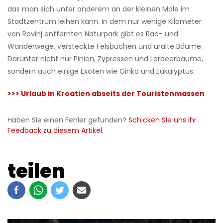
da
s
man sich
unter anderem
an der kleinen Mole im
Stadtzentrum leihen kann. In dem nur wenige Kilometer
von Rovinj entfernten Naturpark gibt es Rad- und
Wanderwege, versteckte Felsbuchen und uralte Bäume.
Darunter nicht nur Pinien, Zypressen und Lorbeerbäume,
sondern auch einige Exoten wie Ginko und Eukalyptus.
>>> Urlaub in Kroatien abseits der Touristenmassen
Haben Sie einen Fehler gefunden?
Schicken Sie uns Ihr
Feedback zu diesem Artikel.
teilen