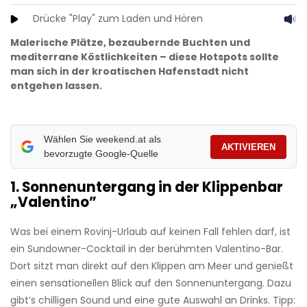
Drücke "Play" zum Laden und Hören
Malerische Plätze, bezaubernde Buchten und
mediterrane Köstlichkeiten – diese Hotspots sollte
man sich in der kroatischen Hafenstadt nicht
entgehen lassen.
Wählen Sie weekend.at als
AKTIVIEREN
bevorzugte Google-Quelle
1. Sonnenuntergang in der Klippenbar
„Valentino”
Was bei einem Rovinj-Urlaub auf keinen Fall fehlen darf, ist
ein Sundowner-Cocktail in der berühmten Valentino-Bar.
Dort sitzt man direkt auf den Klippen am Meer und genießt
einen sensationellen Blick auf den Sonnenuntergang. Dazu
gibt’s chilligen Sound und eine gute Auswahl an Drinks. Tipp: