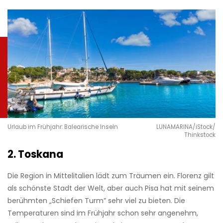
Urlaub im Frühjahr: Balearische Inseln
LUNAMARINA/iStock/
Thinkstock
2. Toskana
Die Region in Mittelitalien lädt zum Träumen ein. Florenz gilt
als schönste Stadt der Welt, aber auch Pisa hat mit seinem
berühmten „Schiefen Turm” sehr viel zu bieten. Die
Temperaturen sind im Frühjahr schon sehr angenehm,