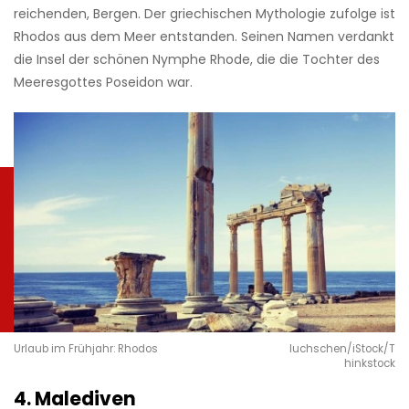
reichenden, Bergen. Der griechischen Mythologie zufolge ist
Rhodos aus dem Meer entstanden. Seinen Namen verdankt
die Insel der schönen Nymphe Rhode, die die Tochter des
Meeresgottes Poseidon war.
Urlaub im Frühjahr: Rhodos
luchschen/iStock/T
hinkstock
4. Malediven