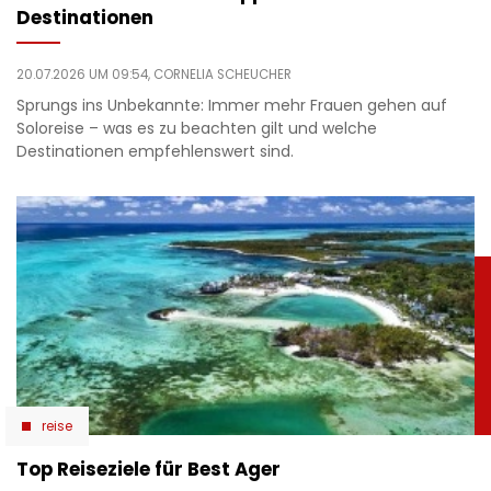
Destinationen
20.07.2026 UM 09:54,
CORNELIA SCHEUCHER
Sprungs ins Unbekannte: Immer mehr Frauen gehen auf
Soloreise – was es zu beachten gilt und welche
Destinationen empfehlenswert sind.
reise
Top Reiseziele für Best Ager