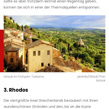
sollte es aber trotzdem einmal einen Regentag geben,
können Sie sich in einer der Thermalquellen entspannen.
Urlaub im Frühjahr: Toskana
jenifoto/iStock/Thin
kstock
3. Rhodos
Die viertgrößte Insel Griechenlands bezaubert mit ihren
wunderschönen Stränden und den, bis an die Küste