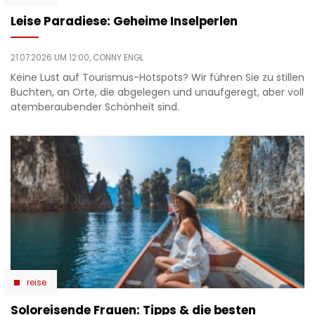
Leise Paradiese: Geheime Inselperlen
21.07.2026 UM 12:00,
CONNY ENGL
Keine Lust auf Tourismus-Hotspots? Wir führen Sie zu stillen
Buchten, an Orte, die abgelegen und unaufgeregt, aber voll
atemberaubender Schönheit sind.
reise
Soloreisende Frauen: Tipps & die besten