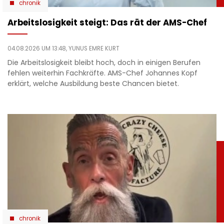
chronik
Arbeitslosigkeit steigt: Das rät der AMS-Chef
04.08.2026 UM 13:48,
YUNUS EMRE KURT
Die Arbeitslosigkeit bleibt hoch, doch in einigen Berufen
fehlen weiterhin Fachkräfte. AMS-Chef Johannes Kopf
erklärt, welche Ausbildung beste Chancen bietet.
chronik