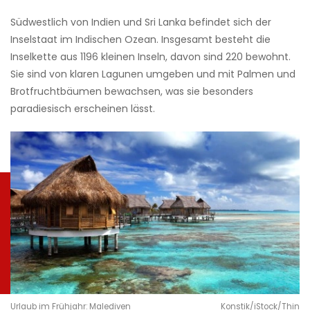
Südwestlich von Indien und Sri Lanka befindet sich der
Inselstaat im Indischen Ozean. Insgesamt besteht die
Inselkette aus 1196 kleinen Inseln, davon sind 220 bewohnt.
Sie sind von klaren Lagunen umgeben und mit Palmen und
Brotfruchtbäumen bewachsen, was sie besonders
paradiesisch erscheinen lässt.
Urlaub im Frühjahr: Malediven
Konstik/iStock/Thin