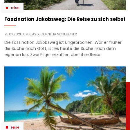
reise
Faszination Jakobsweg: Die Reise zu sich selbst
23.07.2026 UM 09:26,
CORNELIA SCHEUCHER
Die Faszination Jakobsweg ist ungebrochen: War er früher
die Suche nach Gott, ist es heute die Suche nach dem
eigenen Ich. Zwei Pilger erzählen über ihre Reise.
reise