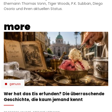
Ehemann Thomas Vonn, Tiger Woods, P.K. Subban, Diego
Osorio und ihren aktuellen Status.
more
genuss
Wer hat das Eis erfunden? Die überraschende
Geschichte, die kaum jemand kennt