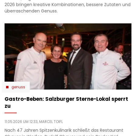
2026 bringen kreative Kombinationen, bessere Zutaten und
überraschenden Genuss.
genuss
Gastro-Beben: Salzburger Sterne-Lokal sperrt
zu
11.05.2026 UM 12:33,
MARCEL TOIFL
Nach 47 Jahren Spitzenkulinarik schließt das Restaurant