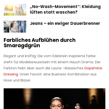
„No-Wash-Movement“: Kleidung
lüften statt waschen?
Jeans – ein ewiger Dauerbrenner
Farbliches Aufblühen durch
Smaragdgrün
Elegant und kräftig: Die vom Edelstein inspirierte Farbe
steht für Modebewusstsein mit einem Hauch Drama. Der
Farbton hebt aber auch die Laune –klassisches
Dopamine
Dressing
. Unser Favorit: eine Business-Kombination aus
Hose und Blazer.