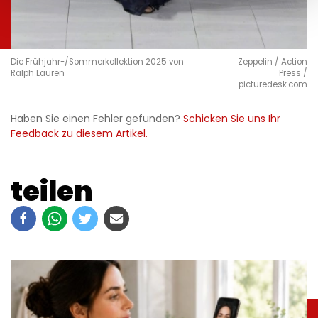
Die Frühjahr-/Sommerkollektion 2025 von
Zeppelin / Action
Ralph Lauren
Press /
picturedesk.com
Haben Sie einen Fehler gefunden?
Schicken Sie uns Ihr
Feedback zu diesem Artikel.
teilen