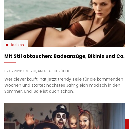
fashion
Mit Stil abtauchen: Badeanzüge, Bikinis und Co.
02.07.2026 UM 12:13,
ANDREA SCHRÖDER
Wer clever kauft, hat jetzt trendy Teile für die kommenden
Wochen und startet nächstes Jahr gleich modisch in den
Sommer. Und: Sale ist auch schon.