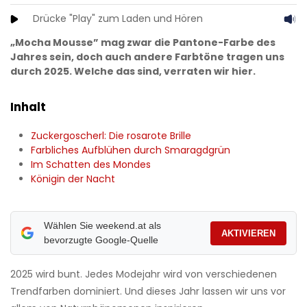
Drücke "Play" zum Laden und Hören
„Mocha Mousse” mag zwar die Pantone-Farbe des
Jahres sein, doch auch andere Farbtöne tragen uns
durch 2025. Welche das sind, verraten wir hier.
Inhalt
Zuckergoscherl: Die rosarote Brille
Farbliches Aufblühen durch Smaragdgrün
Im Schatten des Mondes
Königin der Nacht
Wählen Sie weekend.at als
AKTIVIEREN
bevorzugte Google-Quelle
2025 wird bunt. Jedes Modejahr wird von verschiedenen
Trendfarben dominiert. Und dieses Jahr lassen wir uns vor