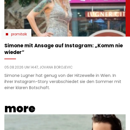
promitalk
Simone mit Ansage auf Instagram: „Komm nie
wieder”
05.08.2026 UM 14:47,
JOVANA BOROJEVIC
Simone Lugner hat genug von der Hitzewelle in Wien. In
ihrer Instagram-Story verabschiedet sie den Sommer mit
einer klaren Botschaft.
more