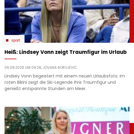
sport
Heiß: Lindsey Vonn zeigt Traumfigur im Urlaub
06.08.2026 UM 09:28,
JOVANA BOROJEVIC
Lindsey Vonn begeistert mit einem neuen Urlaubsfoto. Im
roten Bikini zeigt die Ski-Legende ihre Traumfigur und
genießt entspannte Stunden am Meer.