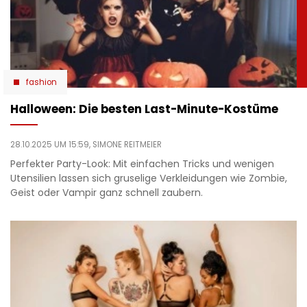
fashion
Halloween: Die besten Last-Minute-Kostüme
28.10.2025 UM 15:59,
SIMONE REITMEIER
Perfekter Party-Look: Mit einfachen Tricks und wenigen
Utensilien lassen sich gruselige Verkleidungen wie Zombie,
Geist oder Vampir ganz schnell zaubern.