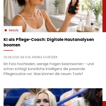
beauty
KI als Pflege-Coach: Digitale Hautanalysen
boomen
06.08.2026 UM 13:41,
ANDREA SCHRÖDER
Ein Foto hochladen, wenige Fragen beantworten – und
schon schlägt künstliche Intelligenz die passende
Pflegeroutine vor. Was können die neuen Tools?