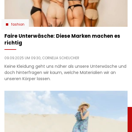
fashion
Faire Unterwäsche: Diese Marken machen es
richtig
09.09.2025 UM 09:30,
CORNELIA SCHEUCHER
Keine Kleidung geht uns näher als unsere Unterwäsche und
doch hinterfragen wir kaum, welche Materialien wir an
unseren Körper lassen.