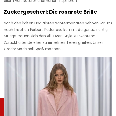
allem von Naturphänomenen inspirieren.
Zuckergoscherl: Die rosarote Brille
Nach den kalten und tristen Wintermonaten sehnen wir uns
nach frischen Farben: Puderrosa kommt da genau richtig.
Mutige trauen sich den All-Over-Style zu, während
Zurückhaltende eher zu einzelnen Teilen greifen. Unser
Credo: Mode soll Spaß machen.