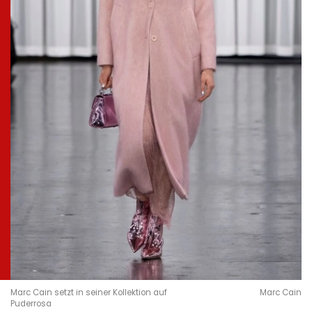
Marc Cain setzt in seiner Kollektion auf
Marc Cain
Puderrosa