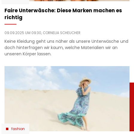
Faire Unterwäsche: Diese Marken machen es
richtig
09.09.2025 UM 09:30,
CORNELIA SCHEUCHER
Keine Kleidung geht uns näher als unsere Unterwäsche und
doch hinterfragen wir kaum, welche Materialien wir an
unseren Körper lassen.
fashion