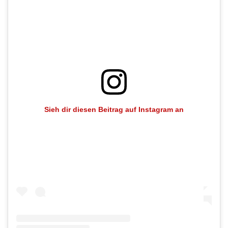
Sieh dir diesen Beitrag auf Instagram an