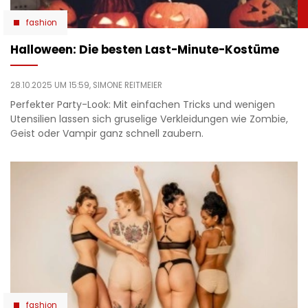
fashion
Halloween: Die besten Last-Minute-Kostüme
28.10.2025 UM 15:59,
SIMONE REITMEIER
Perfekter Party-Look: Mit einfachen Tricks und wenigen
Utensilien lassen sich gruselige Verkleidungen wie Zombie,
Geist oder Vampir ganz schnell zaubern.
fashion