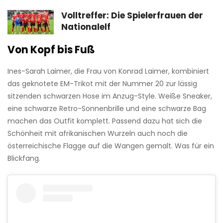
Volltreffer: Die Spielerfrauen der
Nationalelf
Von Kopf bis Fuß
Ines-Sarah Laimer, die Frau von Konrad Laimer, kombiniert
das geknotete EM-Trikot mit der Nummer 20 zur lässig
sitzenden schwarzen Hose im Anzug-Style. Weiße Sneaker,
eine schwarze Retro-Sonnenbrille und eine schwarze Bag
machen das Outfit komplett. Passend dazu hat sich die
Schönheit mit afrikanischen Wurzeln auch noch die
österreichische Flagge auf die Wangen gemalt. Was für ein
Blickfang.