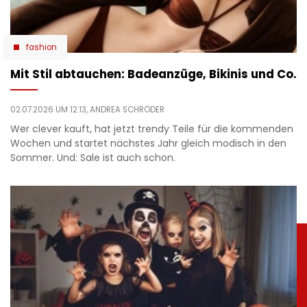
fashion
Mit Stil abtauchen: Badeanzüge, Bikinis und Co.
02.07.2026 UM 12:13,
ANDREA SCHRÖDER
Wer clever kauft, hat jetzt trendy Teile für die kommenden
Wochen und startet nächstes Jahr gleich modisch in den
Sommer. Und: Sale ist auch schon.