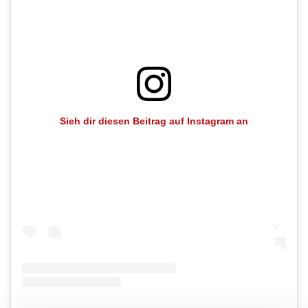
Sieh dir diesen Beitrag auf Instagram an