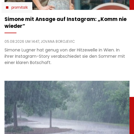
promitalk
Simone mit Ansage auf Instagram: „Komm nie
wieder”
05.08.2026 UM 14:47,
JOVANA BOROJEVIC
Simone Lugner hat genug von der Hitzewelle in Wien. In
ihrer Instagram-Story verabschiedet sie den Sommer mit
einer klaren Botschaft.