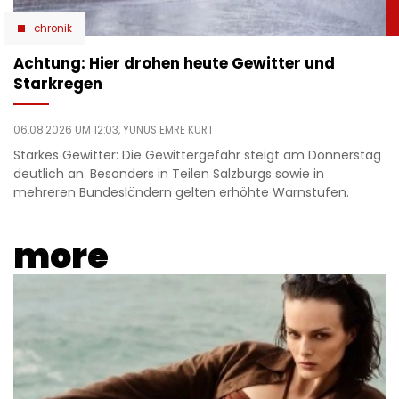
chronik
Achtung: Hier drohen heute Gewitter und
Starkregen
06.08.2026 UM 12:03,
YUNUS EMRE KURT
Starkes Gewitter: Die Gewittergefahr steigt am Donnerstag
deutlich an. Besonders in Teilen Salzburgs sowie in
mehreren Bundesländern gelten erhöhte Warnstufen.
more