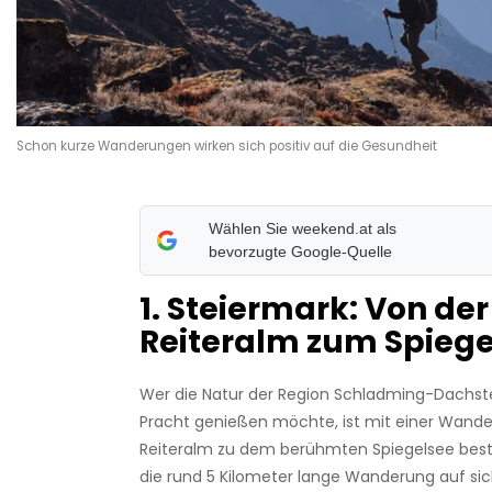
Schon kurze Wanderungen wirken sich positiv auf die Gesundheit
Wählen Sie weekend.at als
bevorzugte Google-Quelle
1. Steiermark: Von der
Reiteralm zum Spiege
Wer die Natur der Region Schladming-Dachstein
Pracht genießen möchte, ist mit einer Wand
Reiteralm zu dem berühmten Spiegelsee best
die rund 5 Kilometer lange Wanderung auf sic