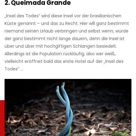
2. Queimada Grande
„Insel des Todes” wird diese Insel vor der brasilianischen
Küste genannt – und das zu Recht. Hier will ganz bestimmt
niemand seinen Urlaub verbringen und selbst wenn, würde
der ganz bestimmt nicht lange dauern, denn die Insel ist
über und über mit hochgiftigen Schlangen besiedelt.
Allerdings ist die Population rückläufig, also wer weiß,
vielleicht eröffnet bald das erste Hotel auf der „Insel des
Todes” …