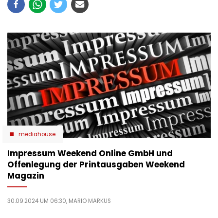
mediahouse
Impressum Weekend Online GmbH und
Offenlegung der Printausgaben Weekend
Magazin
30.09.2024 UM 06:30,
MARIO MARKUS