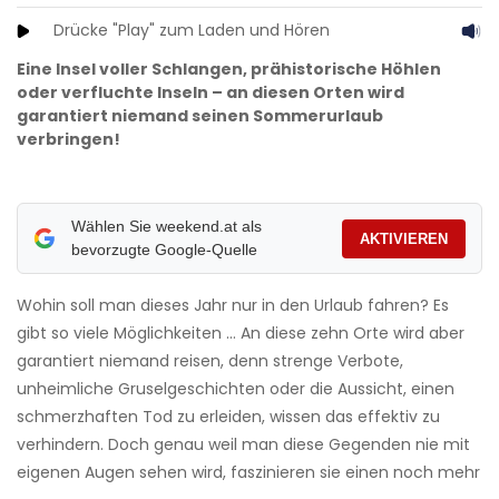
Drücke "Play" zum Laden und Hören
Eine Insel voller Schlangen, prähistorische Höhlen
oder verfluchte Inseln – an diesen Orten wird
garantiert niemand seinen Sommerurlaub
verbringen!
Wählen Sie weekend.at als
AKTIVIEREN
bevorzugte Google-Quelle
Wohin soll man dieses Jahr nur in den Urlaub fahren? Es
gibt so viele Möglichkeiten … An diese zehn Orte wird aber
garantiert niemand reisen, denn strenge Verbote,
unheimliche Gruselgeschichten oder die Aussicht, einen
schmerzhaften Tod zu erleiden, wissen das effektiv zu
verhindern. Doch genau weil man diese Gegenden nie mit
eigenen Augen sehen wird, faszinieren sie einen noch mehr