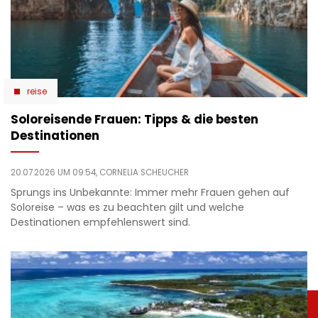
reise
Soloreisende Frauen: Tipps & die besten
Destinationen
20.07.2026 UM 09:54,
CORNELIA SCHEUCHER
Sprungs ins Unbekannte: Immer mehr Frauen gehen auf
Soloreise – was es zu beachten gilt und welche
Destinationen empfehlenswert sind.