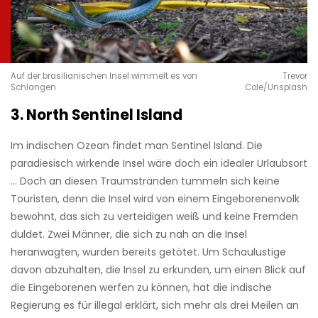
Auf der brasilianischen Insel wimmelt es von
Trevor
Schlangen
Cole/Unsplash
3. North Sentinel Island
Im indischen Ozean findet man Sentinel Island. Die
paradiesisch wirkende Insel wäre doch ein idealer Urlaubsort
… Doch an diesen Traumstränden tummeln sich keine
Touristen, denn die Insel wird von einem Eingeborenenvolk
bewohnt, das sich zu verteidigen weiß und keine Fremden
duldet. Zwei Männer, die sich zu nah an die Insel
heranwagten, wurden bereits getötet. Um Schaulustige
davon abzuhalten, die Insel zu erkunden, um einen Blick auf
die Eingeborenen werfen zu können, hat die indische
Regierung es für illegal erklärt, sich mehr als drei Meilen an