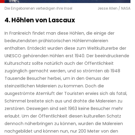
Die Eingeborenen verteidigen ihre Insel
Jesse Allen / NASA
4. Höhlen von Lascaux
In Frankreich findet man diese Höhlen, die einige der
bedeutendsten prähistorischen Höhlenmalereien
enthalten. Entdeckt wurden diese zum Weltkulturerbe der
UNESCO gehörenden Höhlen erst 1940. Der beeindruckende
Kulturschatz sollte natürlich auch der Öffentlichkeit
zugänglich gemacht werden, und so strömten ab 1948
Tausende Besucher herbei, um in den Genuss der
steinzeitlichen Malereien zu kommen. Doch die
ausgeströmte Atemluft der Touristen erwies sich als fatal,
Schimmel breitete sich aus und drohte die Malereien zu
zerstören. Deswegen sind seit 1963 keine Besucher mehr
erlaubt. Um der Öffentlichkeit diesen kulturellen Schatz
dennoch näherbringen zu können, wurden die Malereien
nachgebildet und können nun, nur 200 Meter von den