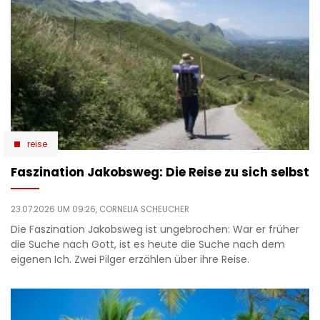
reise
Faszination Jakobsweg: Die Reise zu sich selbst
23.07.2026 UM 09:26,
CORNELIA SCHEUCHER
Die Faszination Jakobsweg ist ungebrochen: War er früher
die Suche nach Gott, ist es heute die Suche nach dem
eigenen Ich. Zwei Pilger erzählen über ihre Reise.