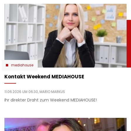
mediahouse
Kontakt Weekend MEDIAHOUSE
11.06.2026 UM 06:30,
MARIO MARKUS
Ihr direkter Draht zum Weekend MEDIAHOUSE!