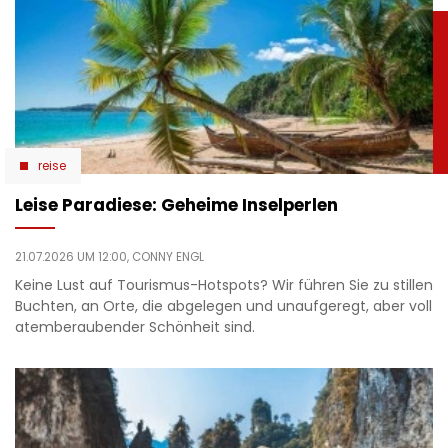
reise
Leise Paradiese: Geheime Inselperlen
21.07.2026 UM 12:00,
CONNY ENGL
Keine Lust auf Tourismus-Hotspots? Wir führen Sie zu stillen
Buchten, an Orte, die abgelegen und unaufgeregt, aber voll
atemberaubender Schönheit sind.