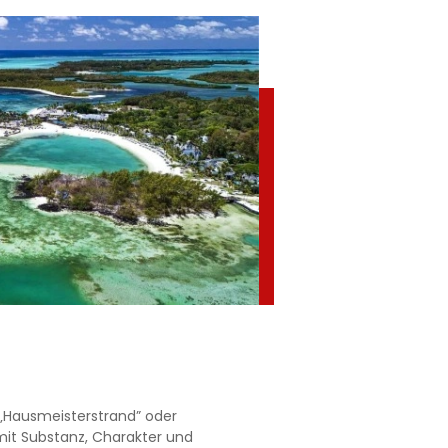
 „Hausmeisterstrand” oder
mit Substanz, Charakter und