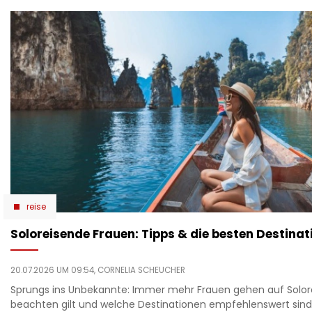
reise
Soloreisende Frauen: Tipps & die besten Destinat
20.07.2026 UM 09:54,
CORNELIA SCHEUCHER
Sprungs ins Unbekannte: Immer mehr Frauen gehen auf Solore
beachten gilt und welche Destinationen empfehlenswert sind