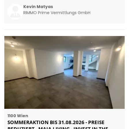
Kevin Matyas
RIMMO Prime Vermittlungs GmbH
1100 Wien
SOMMERAKTION BIS 31.08.2026 - PREISE
REDUZIERT - MAJA LIVING - INVEST IN THE