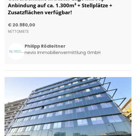
Anbindung auf ca. 1.300m² + Stellplätze +
Zusatzflächen verfügbar!
€ 20.980,00
NETTOMIETE
Philipp Rödleitner
nevio Immobilienvermittlung GmbH