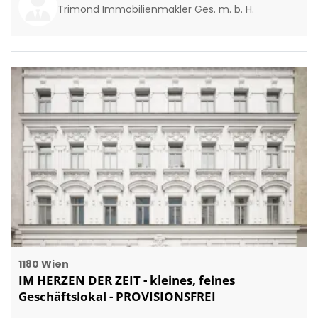
Trimond Immobilienmakler Ges. m. b. H.
1180 Wien
IM HERZEN DER ZEIT - kleines, feines
Geschäftslokal - PROVISIONSFREI