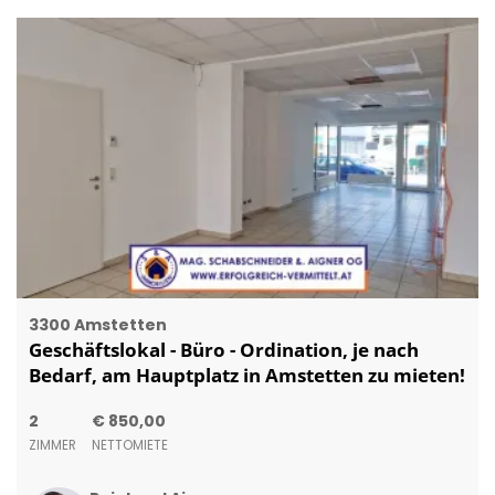
3300 Amstetten
Geschäftslokal - Büro - Ordination, je nach
Bedarf, am Hauptplatz in Amstetten zu mieten!
2
€ 850,00
ZIMMER
NETTOMIETE