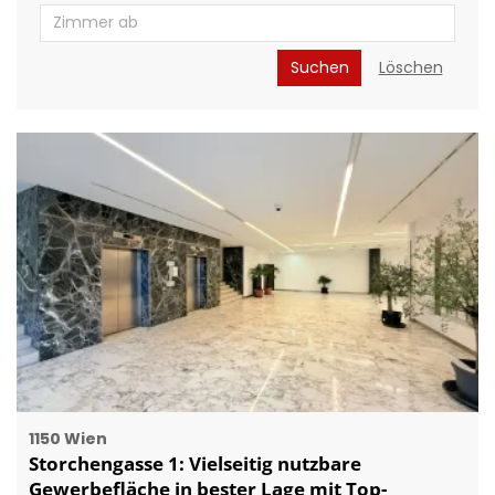
Suchen
Löschen
1150 Wien
Storchengasse 1: Vielseitig nutzbare
Gewerbefläche in bester Lage mit Top-