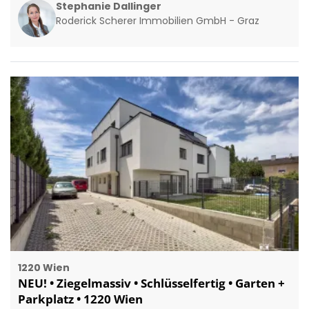
Stephanie Dallinger
Roderick Scherer Immobilien GmbH - Graz
1220 Wien
NEU! • Ziegelmassiv • Schlüsselfertig • Garten +
Parkplatz • 1220 Wien