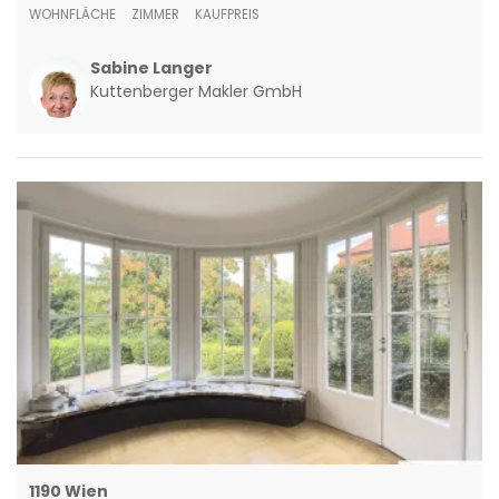
WOHNFLÄCHE
ZIMMER
KAUFPREIS
Sabine Langer
Kuttenberger Makler GmbH
1190 Wien