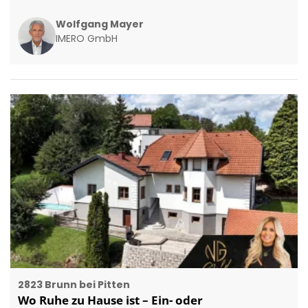
Wolfgang Mayer
IMERO GmbH
2823 Brunn bei Pitten
Wo Ruhe zu Hause ist – Ein- oder