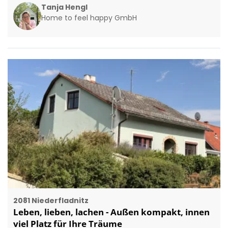
Tanja Hengl
Home to feel happy GmbH
2081 Niederfladnitz
Leben, lieben, lachen - Außen kompakt, innen
viel Platz für Ihre Träume