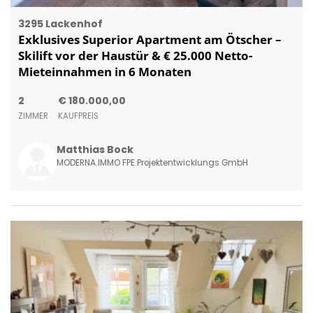
3295 Lackenhof
Exklusives Superior Apartment am Ötscher –
Skilift vor der Haustür & € 25.000 Netto-
Mieteinnahmen in 6 Monaten
2
€ 180.000,00
ZIMMER
KAUFPREIS
Matthias Bock
MODERNA.IMMO FPE Projektentwicklungs GmbH