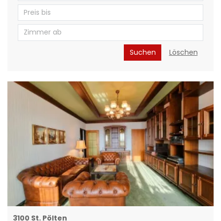
Suchen
Löschen
3100 St. Pölten