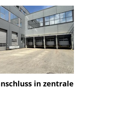
nschluss in zentrale