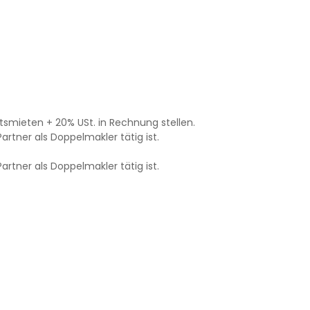
tsmieten + 20% USt. in Rechnung stellen.
artner als Doppelmakler tätig ist.
artner als Doppelmakler tätig ist.