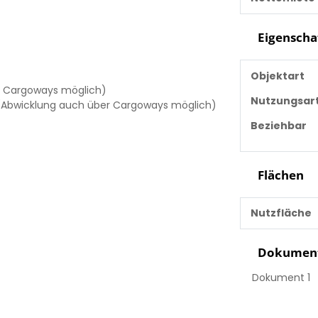
Eigenscha
Objektart
er Cargoways möglich)
Nutzungsar
(Abwicklung auch über Cargoways möglich)
Beziehbar
Flächen
Nutzfläche
Dokumen
Dokument 1