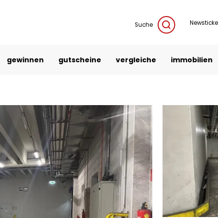
Newsticke
Suche
gewinnen
gutscheine
vergleiche
immobilien