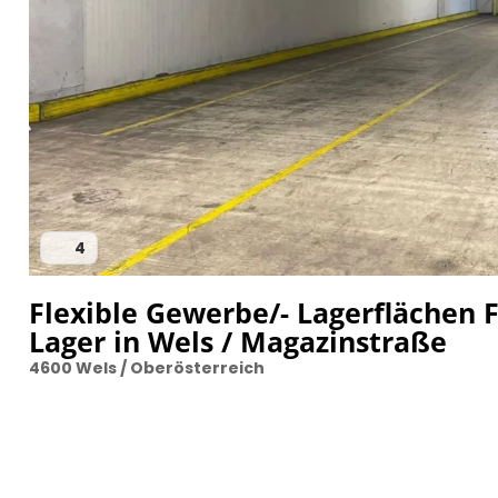
4
Flexible Gewerbe/- Lagerflächen F
Lager in Wels / Magazinstraße
4600 Wels / Oberösterreich