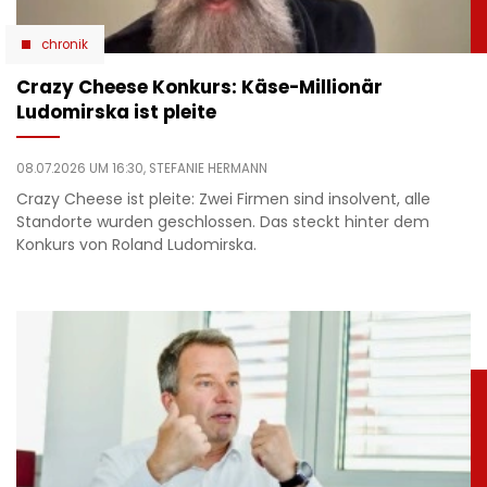
chronik
Crazy Cheese Konkurs: Käse-Millionär
Ludomirska ist pleite
08.07.2026 UM 16:30,
STEFANIE HERMANN
Crazy Cheese ist pleite: Zwei Firmen sind insolvent, alle
Standorte wurden geschlossen. Das steckt hinter dem
Konkurs von Roland Ludomirska.