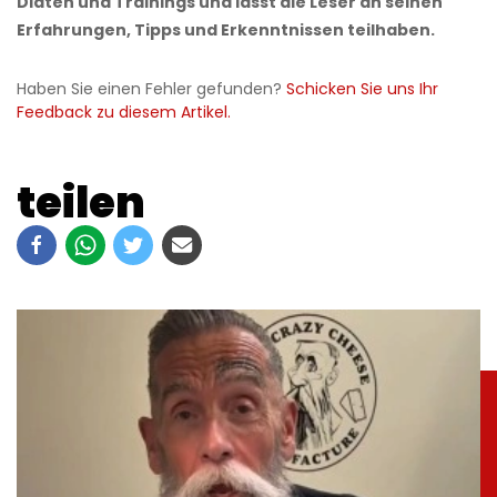
Diäten und Trainings und lässt die Leser an seinen
Erfahrungen, Tipps und Erkenntnissen teilhaben.
Haben Sie einen Fehler gefunden?
Schicken Sie uns Ihr
Feedback zu diesem Artikel.
teilen