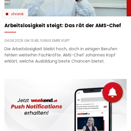
chronik
Arbeitslosigkeit steigt: Das rät der AMS-Chef
04.08.2026 UM 13:48,
YUNUS EMRE KURT
Die Arbeitslosigkeit bleibt hoch, doch in einigen Berufen
fehlen weiterhin Fachkräfte. AMS-Chef Johannes Kopf
erklärt, welche Ausbildung beste Chancen bietet.