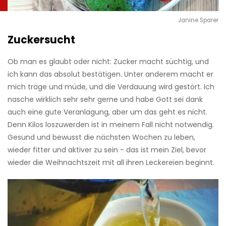
Janine Sparer
Zuckersucht
Ob man es glaubt oder nicht: Zucker macht süchtig, und
ich kann das absolut bestätigen. Unter anderem macht er
mich träge und müde, und die Verdauung wird gestört. Ich
nasche wirklich sehr sehr gerne und habe Gott sei dank
auch eine gute Veranlagung, aber um das geht es nicht.
Denn Kilos loszuwerden ist in meinem Fall nicht notwendig.
Gesund und bewusst die nächsten Wochen zu leben,
wieder fitter und aktiver zu sein - das ist mein Ziel, bevor
wieder die Weihnachtszeit mit all ihren Leckereien beginnt.