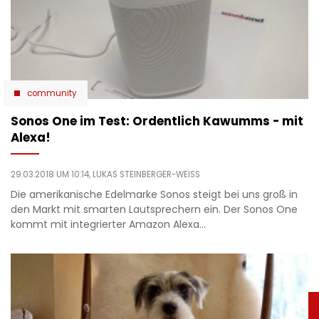
community
Sonos One im Test: Ordentlich Kawumms - mit
Alexa!
29.03.2018 UM 10:14,
LUKAS STEINBERGER-WEISS
Die amerikanische Edelmarke Sonos steigt bei uns groß in
den Markt mit smarten Lautsprechern ein. Der Sonos One
kommt mit integrierter Amazon Alexa…