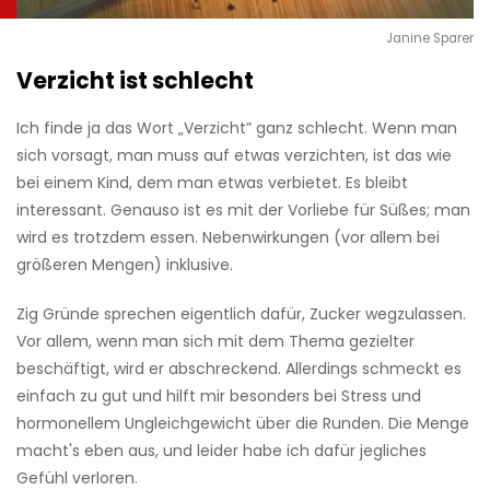
Janine Sparer
Verzicht ist schlecht
Ich finde ja das Wort „Verzicht” ganz schlecht. Wenn man
sich vorsagt, man muss auf etwas verzichten, ist das wie
bei einem Kind, dem man etwas verbietet. Es bleibt
interessant. Genauso ist es mit der Vorliebe für Süßes; man
wird es trotzdem essen. Nebenwirkungen (vor allem bei
größeren Mengen) inklusive.
Zig Gründe sprechen eigentlich dafür, Zucker wegzulassen.
Vor allem, wenn man sich mit dem Thema gezielter
beschäftigt, wird er abschreckend. Allerdings schmeckt es
einfach zu gut und hilft mir besonders bei Stress und
hormonellem Ungleichgewicht über die Runden. Die Menge
macht's eben aus, und leider habe ich dafür jegliches
Gefühl verloren.