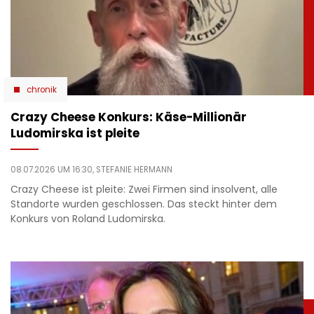
chronik
Crazy Cheese Konkurs: Käse-Millionär
Ludomirska ist pleite
08.07.2026 UM 16:30,
STEFANIE HERMANN
Crazy Cheese ist pleite: Zwei Firmen sind insolvent, alle
Standorte wurden geschlossen. Das steckt hinter dem
Konkurs von Roland Ludomirska.