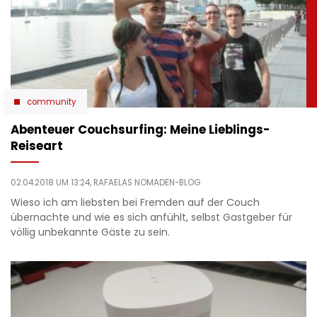
community
Abenteuer Couchsurfing: Meine Lieblings-
Reiseart
02.04.2018 UM 13:24,
RAFAELAS NOMADEN-BLOG
Wieso ich am liebsten bei Fremden auf der Couch
übernachte und wie es sich anfühlt, selbst Gastgeber für
völlig unbekannte Gäste zu sein.