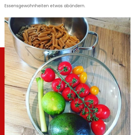
Essensgewohnheiten etwas abändern.