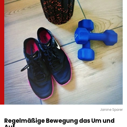
Janine Sparer
Regelmäßige Bewegung das Um und