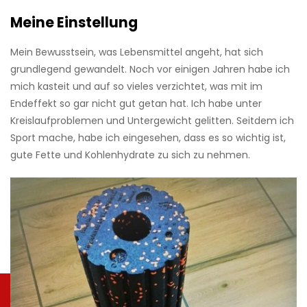
Meine Einstellung
Mein Bewusstsein, was Lebensmittel angeht, hat sich
grundlegend gewandelt. Noch vor einigen Jahren habe ich
mich kasteit und auf so vieles verzichtet, was mit im
Endeffekt so gar nicht gut getan hat. Ich habe unter
Kreislaufproblemen und Untergewicht gelitten. Seitdem ich
Sport mache, habe ich eingesehen, dass es so wichtig ist,
gute Fette und Kohlenhydrate zu sich zu nehmen.