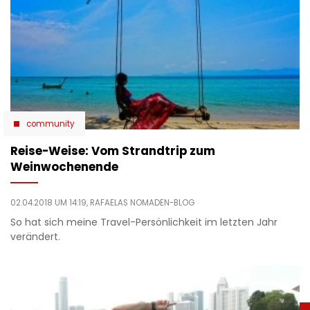
community
Reise-Weise: Vom Strandtrip zum
Weinwochenende
02.04.2018 UM 14:19,
RAFAELAS NOMADEN-BLOG
So hat sich meine Travel-Persönlichkeit im letzten Jahr
verändert.