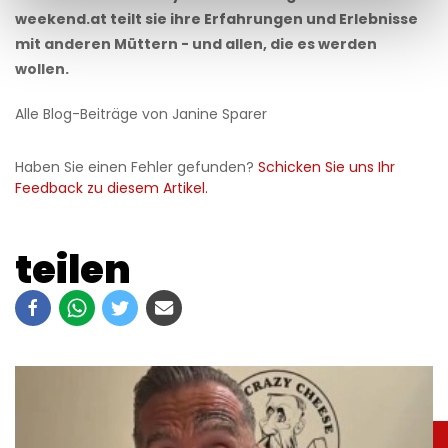
weekend.at teilt sie ihre Erfahrungen und Erlebnisse
mit anderen Müttern - und allen, die es werden
wollen.
Alle Blog-Beiträge von Janine Sparer
Haben Sie einen Fehler gefunden?
Schicken Sie uns Ihr
Feedback zu diesem Artikel.
teilen