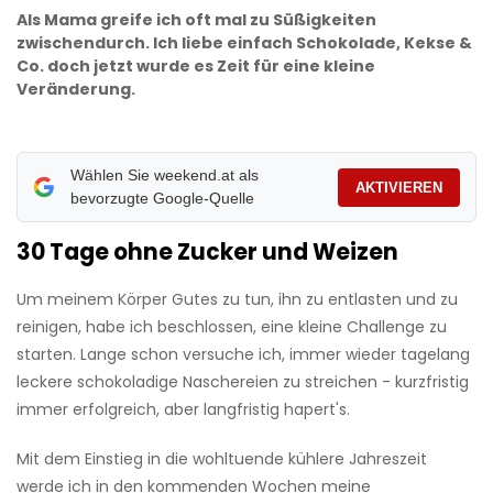
Als Mama greife ich oft mal zu Süßigkeiten
zwischendurch. Ich liebe einfach Schokolade, Kekse &
Co. doch jetzt wurde es Zeit für eine kleine
Veränderung.
Wählen Sie weekend.at als
AKTIVIEREN
bevorzugte Google-Quelle
30 Tage ohne Zucker und Weizen
Um meinem Körper Gutes zu tun, ihn zu entlasten und zu
reinigen, habe ich beschlossen, eine kleine Challenge zu
starten. Lange schon versuche ich, immer wieder tagelang
leckere schokoladige Naschereien zu streichen - kurzfristig
immer erfolgreich, aber langfristig hapert's.
Mit dem Einstieg in die wohltuende kühlere Jahreszeit
werde ich in den kommenden Wochen meine