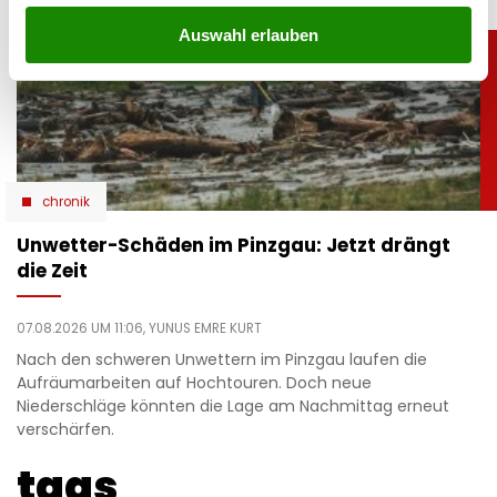
Auswahl erlauben
chronik
Unwetter-Schäden im Pinzgau: Jetzt drängt
die Zeit
07.08.2026 UM 11:06,
YUNUS EMRE KURT
Nach den schweren Unwettern im Pinzgau laufen die
Aufräumarbeiten auf Hochtouren. Doch neue
Niederschläge könnten die Lage am Nachmittag erneut
verschärfen.
tags