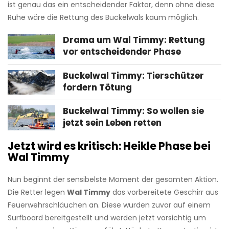
ist genau das ein entscheidender Faktor, denn ohne diese
Ruhe wäre die Rettung des Buckelwals kaum möglich.
Drama um Wal Timmy: Rettung
vor entscheidender Phase
Buckelwal Timmy: Tierschützer
fordern Tötung
Buckelwal Timmy: So wollen sie
jetzt sein Leben retten
Jetzt wird es kritisch: Heikle Phase bei
Wal Timmy
Nun beginnt der sensibelste Moment der gesamten Aktion.
Die Retter legen
Wal Timmy
das vorbereitete Geschirr aus
Feuerwehrschläuchen an. Diese wurden zuvor auf einem
Surfboard bereitgestellt und werden jetzt vorsichtig um