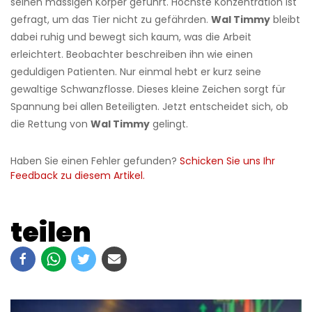
seinen massigen Körper geführt. Höchste Konzentration ist
gefragt, um das Tier nicht zu gefährden.
Wal Timmy
bleibt
dabei ruhig und bewegt sich kaum, was die Arbeit
erleichtert. Beobachter beschreiben ihn wie einen
geduldigen Patienten. Nur einmal hebt er kurz seine
gewaltige Schwanzflosse. Dieses kleine Zeichen sorgt für
Spannung bei allen Beteiligten. Jetzt entscheidet sich, ob
die Rettung von
Wal Timmy
gelingt.
Haben Sie einen Fehler gefunden?
Schicken Sie uns Ihr
Feedback zu diesem Artikel.
teilen