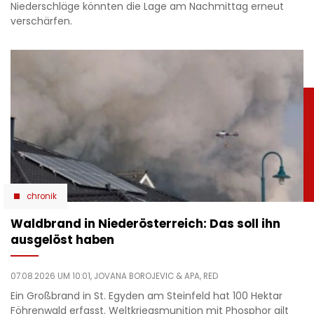
Niederschläge könnten die Lage am Nachmittag erneut
verschärfen.
chronik
Waldbrand in Niederösterreich: Das soll ihn
ausgelöst haben
07.08.2026 UM 10:01,
JOVANA BOROJEVIC
& APA, RED
Ein Großbrand in St. Egyden am Steinfeld hat 100 Hektar
Föhrenwald erfasst. Weltkriegsmunition mit Phosphor gilt