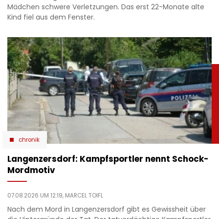
Mädchen schwere Verletzungen. Das erst 22-Monate alte
Kind fiel aus dem Fenster.
chronik
Langenzersdorf: Kampfsportler nennt Schock-
Mordmotiv
07.08.2026 UM 12:19,
MARCEL TOIFL
Nach dem Mord in Langenzersdorf gibt es Gewissheit über